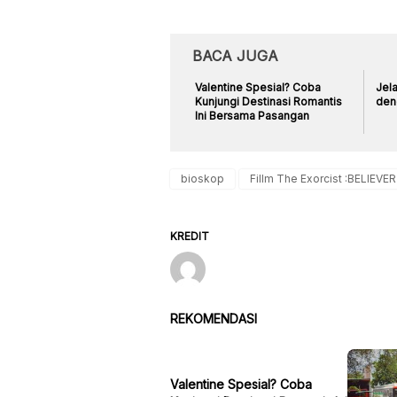
BACA JUGA
Valentine Spesial? Coba
Jela
Kunjungi Destinasi Romantis
den
Ini Bersama Pasangan
bioskop
Fillm The Exorcist :BELIEVER
KREDIT
REKOMENDASI
Valentine Spesial? Coba