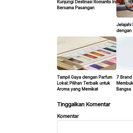
Kunjungi Destinasi Romantis Ini
Bersama Pasangan
Jelajahi
dengan 
Tampil Gaya dengan Parfum
7 Brand
Lokal: Pilihan Terbaik untuk
Membukt
Aroma yang Memikat
Bangsa
Tinggalkan Komentar
Komentar