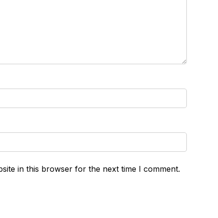
ite in this browser for the next time I comment.