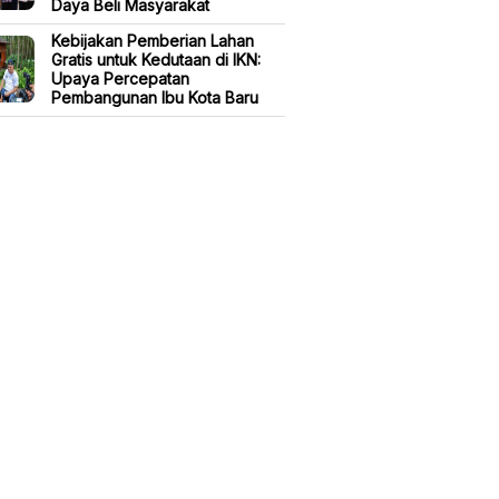
Daya Beli Masyarakat
Kebijakan Pemberian Lahan
Gratis untuk Kedutaan di IKN:
Upaya Percepatan
Pembangunan Ibu Kota Baru