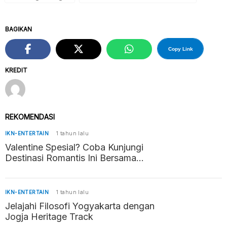
BAGIKAN
Copy Link
KREDIT
REKOMENDASI
IKN-ENTERTAIN
1 tahun lalu
Valentine Spesial? Coba Kunjungi
Destinasi Romantis Ini Bersama
Pasangan
IKN-ENTERTAIN
1 tahun lalu
Jelajahi Filosofi Yogyakarta dengan
Jogja Heritage Track