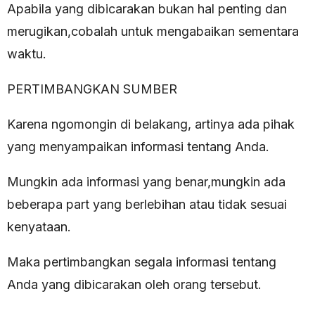
Apabila yang dibicarakan bukan hal penting dan
merugikan,cobalah untuk mengabaikan sementara
waktu.
PERTIMBANGKAN SUMBER
Karena ngomongin di belakang, artinya ada pihak
yang menyampaikan informasi tentang Anda.
Mungkin ada informasi yang benar,mungkin ada
beberapa part yang berlebihan atau tidak sesuai
kenyataan.
Maka pertimbangkan segala informasi tentang
Anda yang dibicarakan oleh orang tersebut.