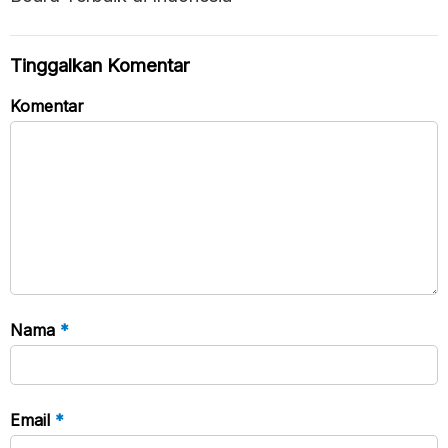
Tinggalkan Komentar
Komentar
Nama
*
Email
*