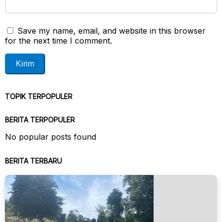
Save my name, email, and website in this browser
for the next time I comment.
TOPIK TERPOPULER
BERITA TERPOPULER
No popular posts found
BERITA TERBARU