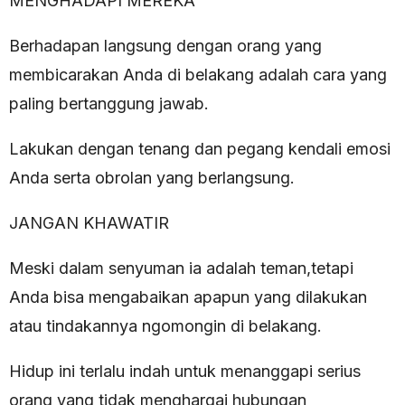
MENGHADAPI MEREKA
Berhadapan langsung dengan orang yang
membicarakan Anda di belakang adalah cara yang
paling bertanggung jawab.
Lakukan dengan tenang dan pegang kendali emosi
Anda serta obrolan yang berlangsung.
JANGAN KHAWATIR
Meski dalam senyuman ia adalah teman,tetapi
Anda bisa mengabaikan apapun yang dilakukan
atau tindakannya ngomongin di belakang.
Hidup ini terlalu indah untuk menanggapi serius
orang yang tidak menghargai hubungan