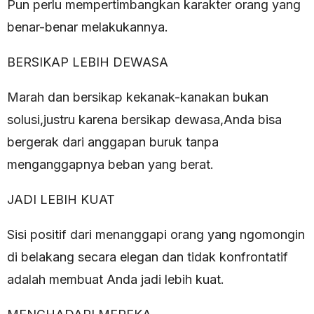
Pun perlu mempertimbangkan karakter orang yang
benar-benar melakukannya.
BERSIKAP LEBIH DEWASA
Marah dan bersikap kekanak-kanakan bukan
solusi,justru karena bersikap dewasa,Anda bisa
bergerak dari anggapan buruk tanpa
menganggapnya beban yang berat.
JADI LEBIH KUAT
Sisi positif dari menanggapi orang yang ngomongin
di belakang secara elegan dan tidak konfrontatif
adalah membuat Anda jadi lebih kuat.