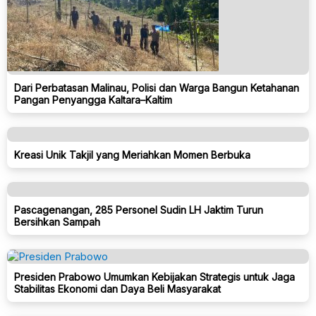
Dari Perbatasan Malinau, Polisi dan Warga Bangun Ketahanan
Pangan Penyangga Kaltara–Kaltim
Kreasi Unik Takjil yang Meriahkan Momen Berbuka
Pascagenangan, 285 Personel Sudin LH Jaktim Turun
Bersihkan Sampah
Presiden Prabowo Umumkan Kebijakan Strategis untuk Jaga
Stabilitas Ekonomi dan Daya Beli Masyarakat