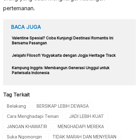
pertemanan.
BACA JUGA
Valentine Spesial? Coba Kunjungi Destinasi Romantis Ini
Bersama Pasangan
Jelajahi Filosofi Yogyakarta dengan Jogja Heritage Track
Kampung Inggris: Membangun Generasi Unggul untuk
Pariwisata Indonesia
Tag Terkait
Belakang
BERSIKAP LEBIH DEWASA
Cara Menghadapi Teman
JADI LEBIH KUAT
JANGAN KHAWATIR
MENGHADAPI MEREKA
Suka Ngomongin
TIDAK MARAH DAN MENYERAN