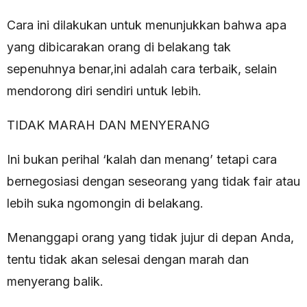
Cara ini dilakukan untuk menunjukkan bahwa apa
yang dibicarakan orang di belakang tak
sepenuhnya benar,ini adalah cara terbaik, selain
mendorong diri sendiri untuk lebih.
TIDAK MARAH DAN MENYERANG
Ini bukan perihal ‘kalah dan menang’ tetapi cara
bernegosiasi dengan seseorang yang tidak fair atau
lebih suka ngomongin di belakang.
Menanggapi orang yang tidak jujur di depan Anda,
tentu tidak akan selesai dengan marah dan
menyerang balik.