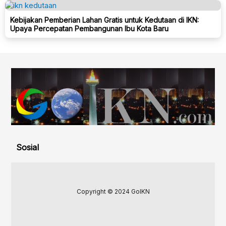
Kebijakan Pemberian Lahan Gratis untuk Kedutaan di IKN:
Upaya Percepatan Pembangunan Ibu Kota Baru
Sosial
Copyright © 2024 GoIKN