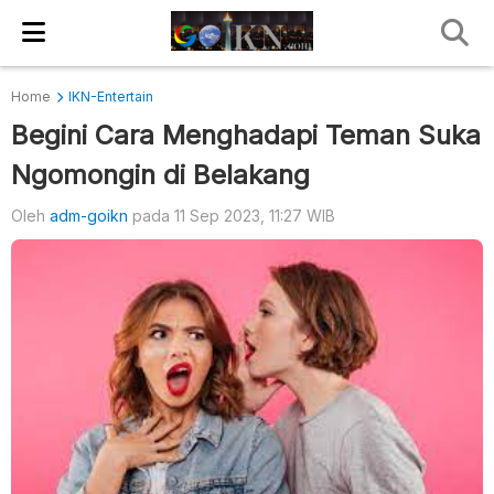
Home
IKN-Entertain
Begini Cara Menghadapi Teman Suka
Ngomongin di Belakang
Oleh
adm-goikn
pada 11 Sep 2023, 11:27 WIB