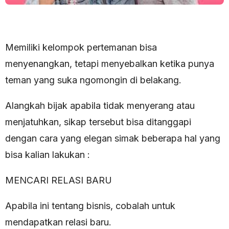
Memiliki kelompok pertemanan bisa
menyenangkan, tetapi menyebalkan ketika punya
teman yang suka ngomongin di belakang.
Alangkah bijak apabila tidak menyerang atau
menjatuhkan, sikap tersebut bisa ditanggapi
dengan cara yang elegan simak beberapa hal yang
bisa kalian lakukan :
MENCARI RELASI BARU
Apabila ini tentang bisnis, cobalah untuk
mendapatkan relasi baru.