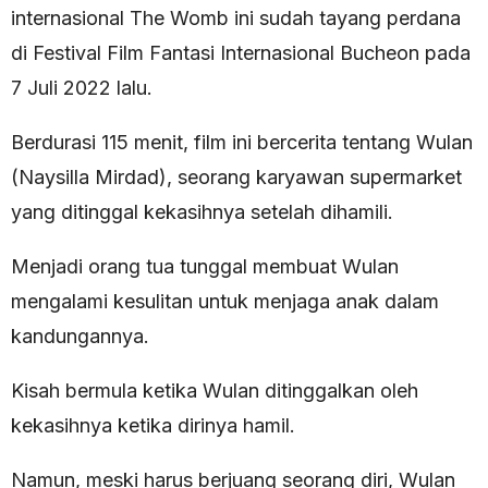
internasional The Womb ini sudah tayang perdana
di Festival Film Fantasi Internasional Bucheon pada
7 Juli 2022 lalu.
Berdurasi 115 menit, film ini bercerita tentang Wulan
(Naysilla Mirdad), seorang karyawan supermarket
yang ditinggal kekasihnya setelah dihamili.
Menjadi orang tua tunggal membuat Wulan
mengalami kesulitan untuk menjaga anak dalam
kandungannya.
Kisah bermula ketika Wulan ditinggalkan oleh
kekasihnya ketika dirinya hamil.
Namun, meski harus berjuang seorang diri, Wulan