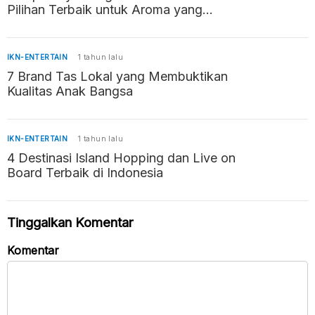
Pilihan Terbaik untuk Aroma yang
Memikat
IKN-ENTERTAIN
1 tahun lalu
7 Brand Tas Lokal yang Membuktikan
Kualitas Anak Bangsa
IKN-ENTERTAIN
1 tahun lalu
4 Destinasi Island Hopping dan Live on
Board Terbaik di Indonesia
Tinggalkan Komentar
Komentar