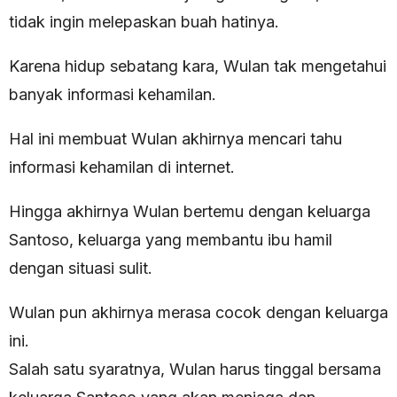
tidak ingin melepaskan buah hatinya.
Karena hidup sebatang kara, Wulan tak mengetahui
banyak informasi kehamilan.
Hal ini membuat Wulan akhirnya mencari tahu
informasi kehamilan di internet.
Hingga akhirnya Wulan bertemu dengan keluarga
Santoso, keluarga yang membantu ibu hamil
dengan situasi sulit.
Wulan pun akhirnya merasa cocok dengan keluarga
ini.
Salah satu syaratnya, Wulan harus tinggal bersama