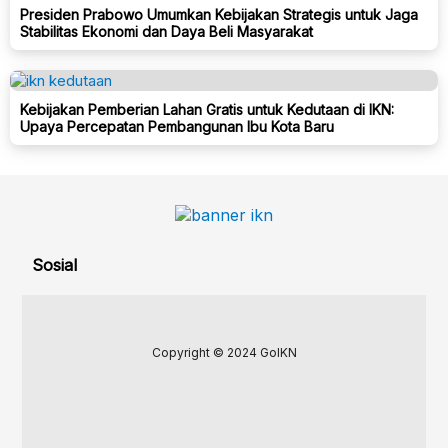
Presiden Prabowo Umumkan Kebijakan Strategis untuk Jaga
Stabilitas Ekonomi dan Daya Beli Masyarakat
Kebijakan Pemberian Lahan Gratis untuk Kedutaan di IKN:
Upaya Percepatan Pembangunan Ibu Kota Baru
Sosial
Copyright © 2024 GoIKN