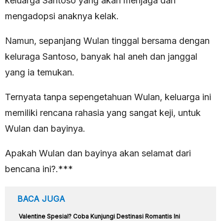
keluarga Santoso yang akan menjaga dan
mengadopsi anaknya kelak.
Namun, sepanjang Wulan tinggal bersama dengan
keluraga Santoso, banyak hal aneh dan janggal
yang ia temukan.
Ternyata tanpa sepengetahuan Wulan, keluarga ini
memiliki rencana rahasia yang sangat keji, untuk
Wulan dan bayinya.
Apakah Wulan dan bayinya akan selamat dari
bencana ini?.***
BACA JUGA
Valentine Spesial? Coba Kunjungi Destinasi Romantis Ini