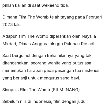
pilhan kalian di saat wekeend tiba.
Dimana Film The Womb telah tayang pada Februari
2023 lalu.
Adapun film The Womb diperankan oleh Naysila
Mirdad, Dimas Anggara hingga Rukman Rosadi.
Saat bergumul dengan kehamilannya yang tak
direncanakan, seorang wanita yang putus asa
menemukan harapan pada pasangan tua misterius
yang berjanji untuk mengurus sang bayi.
Sinopsis Film The Womb (FILM INANG)
Sebelum rilis di Indonesia, film dengan judul