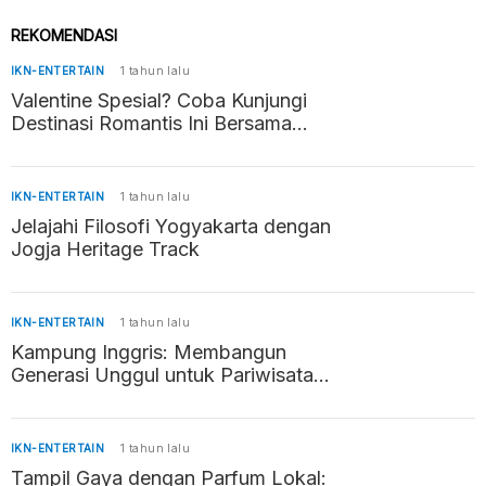
REKOMENDASI
IKN-ENTERTAIN
1 tahun lalu
Valentine Spesial? Coba Kunjungi
Destinasi Romantis Ini Bersama
Pasangan
IKN-ENTERTAIN
1 tahun lalu
Jelajahi Filosofi Yogyakarta dengan
Jogja Heritage Track
IKN-ENTERTAIN
1 tahun lalu
Kampung Inggris: Membangun
Generasi Unggul untuk Pariwisata
Indonesia
IKN-ENTERTAIN
1 tahun lalu
Tampil Gaya dengan Parfum Lokal: