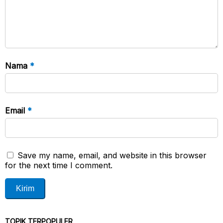
Nama
*
Email
*
Save my name, email, and website in this browser
for the next time I comment.
TOPIK TERPOPULER