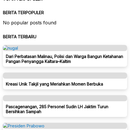
BERITA TERPOPULER
No popular posts found
BERITA TERBARU
Dari Perbatasan Malinau, Polisi dan Warga Bangun Ketahanan
Pangan Penyangga Kaltara–Kaltim
Kreasi Unik Takjil yang Meriahkan Momen Berbuka
Pascagenangan, 285 Personel Sudin LH Jaktim Turun
Bersihkan Sampah