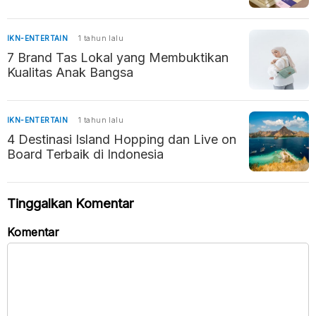
Memikat
IKN-ENTERTAIN
1 tahun lalu
7 Brand Tas Lokal yang Membuktikan
Kualitas Anak Bangsa
IKN-ENTERTAIN
1 tahun lalu
4 Destinasi Island Hopping dan Live on
Board Terbaik di Indonesia
Tinggalkan Komentar
Komentar