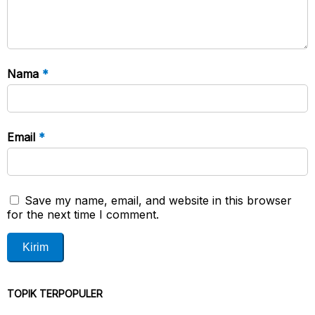
Nama
*
Email
*
Save my name, email, and website in this browser
for the next time I comment.
TOPIK TERPOPULER