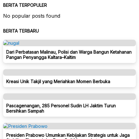
BERITA TERPOPULER
No popular posts found
BERITA TERBARU
Dari Perbatasan Malinau, Polisi dan Warga Bangun Ketahanan
Pangan Penyangga Kaltara–Kaltim
Kreasi Unik Takjil yang Meriahkan Momen Berbuka
Pascagenangan, 285 Personel Sudin LH Jaktim Turun
Bersihkan Sampah
Presiden Prabowo Umumkan Kebijakan Strategis untuk Jaga