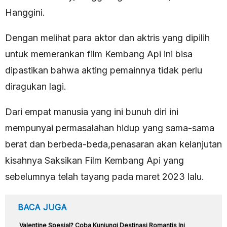
Hanggini.
Dengan melihat para aktor dan aktris yang dipilih
untuk memerankan film Kembang Api ini bisa
dipastikan bahwa akting pemainnya tidak perlu
diragukan lagi.
Dari empat manusia yang ini bunuh diri ini
mempunyai permasalahan hidup yang sama-sama
berat dan berbeda-beda,penasaran akan kelanjutan
kisahnya Saksikan Film Kembang Api yang
sebelumnya telah tayang pada maret 2023 lalu.
BACA JUGA
Valentine Spesial? Coba Kunjungi Destinasi Romantis Ini