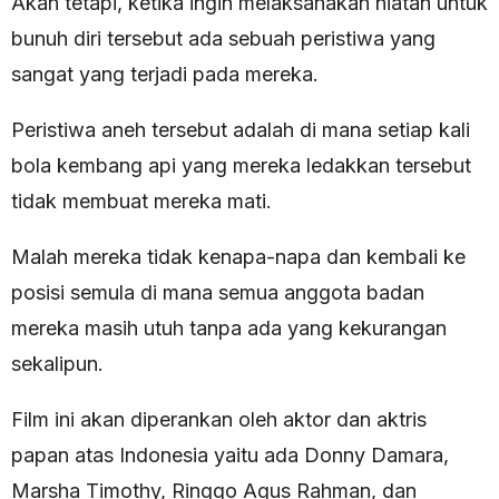
Akan tetapi, ketika ingin melaksanakan niatan untuk
bunuh diri tersebut ada sebuah peristiwa yang
sangat yang terjadi pada mereka.
Peristiwa aneh tersebut adalah di mana setiap kali
bola kembang api yang mereka ledakkan tersebut
tidak membuat mereka mati.
Malah mereka tidak kenapa-napa dan kembali ke
posisi semula di mana semua anggota badan
mereka masih utuh tanpa ada yang kekurangan
sekalipun.
Film ini akan diperankan oleh aktor dan aktris
papan atas Indonesia yaitu ada Donny Damara,
Marsha Timothy, Ringgo Agus Rahman, dan