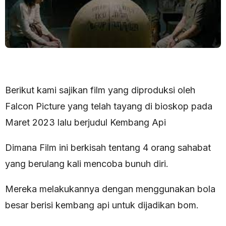
Berikut kami sajikan film yang diproduksi oleh
Falcon Picture yang telah tayang di bioskop pada
Maret 2023 lalu berjudul Kembang Api
Dimana Film ini berkisah tentang 4 orang sahabat
yang berulang kali mencoba bunuh diri.
Mereka melakukannya dengan menggunakan bola
besar berisi kembang api untuk dijadikan bom.