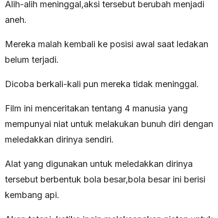
Alih-alih meninggal,aksi tersebut berubah menjadi
aneh.
Mereka malah kembali ke posisi awal saat ledakan
belum terjadi.
Dicoba berkali-kali pun mereka tidak meninggal.
Film ini menceritakan tentang 4 manusia yang
mempunyai niat untuk melakukan bunuh diri dengan
meledakkan dirinya sendiri.
Alat yang digunakan untuk meledakkan dirinya
tersebut berbentuk bola besar,bola besar ini berisi
kembang api.