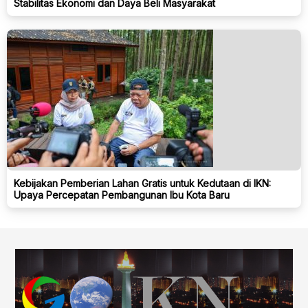
Stabilitas Ekonomi dan Daya Beli Masyarakat
Kebijakan Pemberian Lahan Gratis untuk Kedutaan di IKN:
Upaya Percepatan Pembangunan Ibu Kota Baru