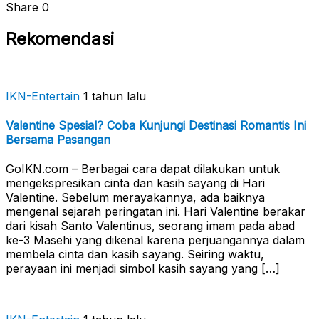
Share
0
Rekomendasi
IKN-Entertain
1 tahun lalu
Valentine Spesial? Coba Kunjungi Destinasi Romantis Ini
Bersama Pasangan
GoIKN.com – Berbagai cara dapat dilakukan untuk
mengekspresikan cinta dan kasih sayang di Hari
Valentine. Sebelum merayakannya, ada baiknya
mengenal sejarah peringatan ini. Hari Valentine berakar
dari kisah Santo Valentinus, seorang imam pada abad
ke-3 Masehi yang dikenal karena perjuangannya dalam
membela cinta dan kasih sayang. Seiring waktu,
perayaan ini menjadi simbol kasih sayang yang […]