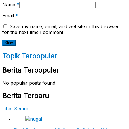
Nama
*
Email
*
Save my name, email, and website in this browser
for the next time I comment.
Topik Terpopuler
Berita Terpopuler
No popular posts found
Berita Terbaru
Lihat Semua