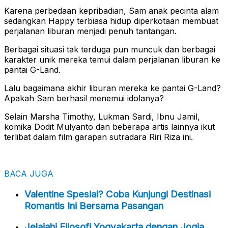
Karena perbedaan kepribadian, Sam anak pecinta alam
sedangkan Happy terbiasa hidup diperkotaan membuat
perjalanan liburan menjadi penuh tantangan.
Berbagai situasi tak terduga pun muncuk dan berbagai
karakter unik mereka temui dalam perjalanan liburan ke
pantai G-Land.
Lalu bagaimana akhir liburan mereka ke pantai G-Land?
Apakah Sam berhasil menemui idolanya?
Selain Marsha Timothy, Lukman Sardi, Ibnu Jamil,
komika Dodit Mulyanto dan beberapa artis lainnya ikut
terlibat dalam film garapan sutradara Riri Riza ini.
BACA JUGA
Valentine Spesial? Coba Kunjungi Destinasi
Romantis Ini Bersama Pasangan
Jelajahi Filosofi Yogyakarta dengan Jogja