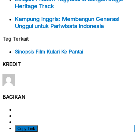
Heritage Track
Kampung Inggris: Membangun Generasi
Unggul untuk Pariwisata Indonesia
Tag Terkait
Sinopsis Film Kulari Ke Pantai
KREDIT
BAGIKAN
Copy Link