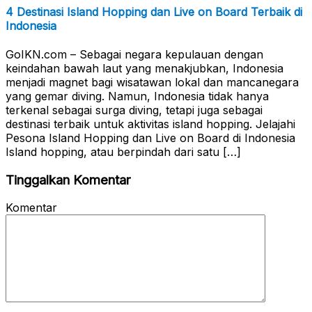
4 Destinasi Island Hopping dan Live on Board Terbaik di
Indonesia
GoIKN.com – Sebagai negara kepulauan dengan
keindahan bawah laut yang menakjubkan, Indonesia
menjadi magnet bagi wisatawan lokal dan mancanegara
yang gemar diving. Namun, Indonesia tidak hanya
terkenal sebagai surga diving, tetapi juga sebagai
destinasi terbaik untuk aktivitas island hopping. Jelajahi
Pesona Island Hopping dan Live on Board di Indonesia
Island hopping, atau berpindah dari satu […]
Tinggalkan Komentar
Komentar