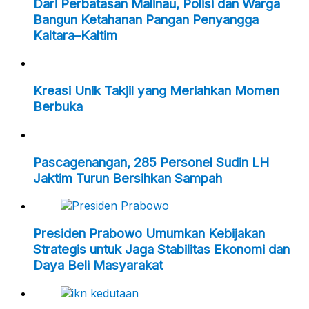
Dari Perbatasan Malinau, Polisi dan Warga
Bangun Ketahanan Pangan Penyangga
Kaltara–Kaltim
Kreasi Unik Takjil yang Meriahkan Momen
Berbuka
Pascagenangan, 285 Personel Sudin LH
Jaktim Turun Bersihkan Sampah
Presiden Prabowo Umumkan Kebijakan
Strategis untuk Jaga Stabilitas Ekonomi dan
Daya Beli Masyarakat