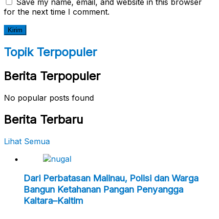
Save my name, email, and website in this browser
for the next time I comment.
Topik Terpopuler
Berita Terpopuler
No popular posts found
Berita Terbaru
Lihat Semua
Dari Perbatasan Malinau, Polisi dan Warga
Bangun Ketahanan Pangan Penyangga
Kaltara–Kaltim