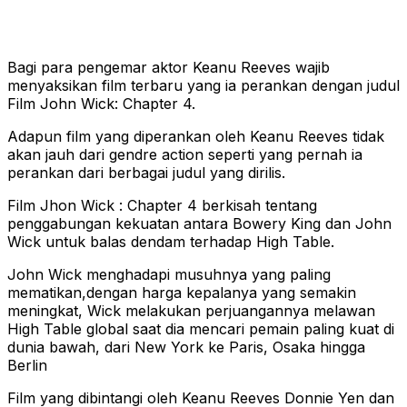
Bagi para pengemar aktor Keanu Reeves wajib
menyaksikan film terbaru yang ia perankan dengan judul
Film John Wick: Chapter 4.
Adapun film yang diperankan oleh Keanu Reeves tidak
akan jauh dari gendre action seperti yang pernah ia
perankan dari berbagai judul yang dirilis.
Film Jhon Wick : Chapter 4 berkisah tentang
penggabungan kekuatan antara Bowery King dan John
Wick untuk balas dendam terhadap High Table.
John Wick menghadapi musuhnya yang paling
mematikan,dengan harga kepalanya yang semakin
meningkat, Wick melakukan perjuangannya melawan
High Table global saat dia mencari pemain paling kuat di
dunia bawah, dari New York ke Paris, Osaka hingga
Berlin
Film yang dibintangi oleh Keanu Reeves Donnie Yen dan