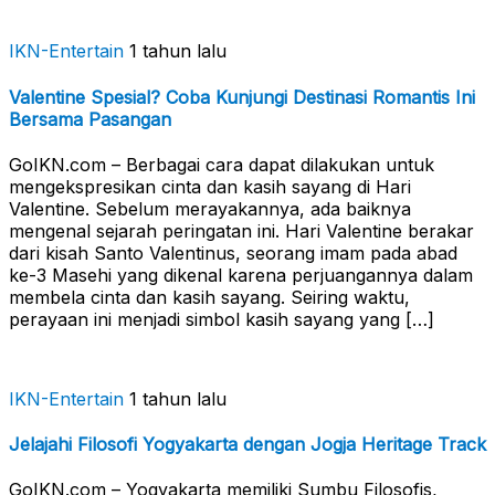
IKN-Entertain
1 tahun lalu
Valentine Spesial? Coba Kunjungi Destinasi Romantis Ini
Bersama Pasangan
GoIKN.com – Berbagai cara dapat dilakukan untuk
mengekspresikan cinta dan kasih sayang di Hari
Valentine. Sebelum merayakannya, ada baiknya
mengenal sejarah peringatan ini. Hari Valentine berakar
dari kisah Santo Valentinus, seorang imam pada abad
ke-3 Masehi yang dikenal karena perjuangannya dalam
membela cinta dan kasih sayang. Seiring waktu,
perayaan ini menjadi simbol kasih sayang yang […]
IKN-Entertain
1 tahun lalu
Jelajahi Filosofi Yogyakarta dengan Jogja Heritage Track
GoIKN.com – Yogyakarta memiliki Sumbu Filosofis,