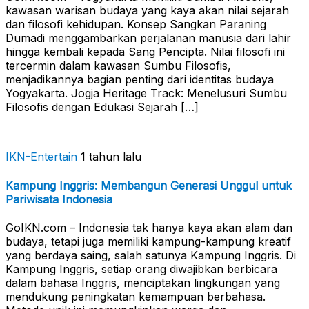
kawasan warisan budaya yang kaya akan nilai sejarah
dan filosofi kehidupan. Konsep Sangkan Paraning
Dumadi menggambarkan perjalanan manusia dari lahir
hingga kembali kepada Sang Pencipta. Nilai filosofi ini
tercermin dalam kawasan Sumbu Filosofis,
menjadikannya bagian penting dari identitas budaya
Yogyakarta. Jogja Heritage Track: Menelusuri Sumbu
Filosofis dengan Edukasi Sejarah […]
IKN-Entertain
1 tahun lalu
Kampung Inggris: Membangun Generasi Unggul untuk
Pariwisata Indonesia
GoIKN.com – Indonesia tak hanya kaya akan alam dan
budaya, tetapi juga memiliki kampung-kampung kreatif
yang berdaya saing, salah satunya Kampung Inggris. Di
Kampung Inggris, setiap orang diwajibkan berbicara
dalam bahasa Inggris, menciptakan lingkungan yang
mendukung peningkatan kemampuan berbahasa.