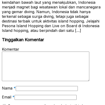
keindahan bawah laut yang menakjubkan, Indonesia
menjadi magnet bagi wisatawan lokal dan mancanegara
yang gemar diving. Namun, Indonesia tidak hanya
terkenal sebagai surga diving, tetapi juga sebagai
destinasi terbaik untuk aktivitas island hopping. Jelajahi
Pesona Island Hopping dan Live on Board di Indonesia
Island hopping, atau berpindah dari satu […]
Tinggalkan Komentar
Komentar
Nama
*
Email
*