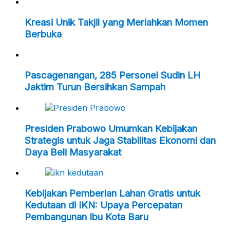
Kreasi Unik Takjil yang Meriahkan Momen
Berbuka
Pascagenangan, 285 Personel Sudin LH
Jaktim Turun Bersihkan Sampah
Presiden Prabowo Umumkan Kebijakan
Strategis untuk Jaga Stabilitas Ekonomi dan
Daya Beli Masyarakat
Kebijakan Pemberian Lahan Gratis untuk
Kedutaan di IKN: Upaya Percepatan
Pembangunan Ibu Kota Baru