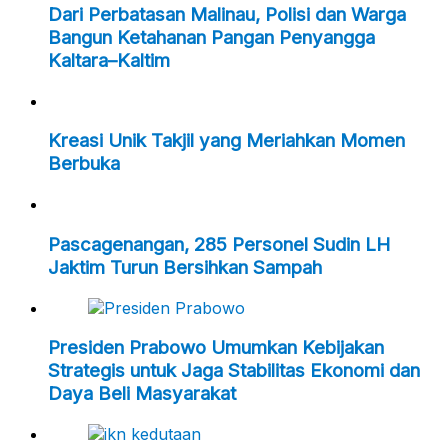
Dari Perbatasan Malinau, Polisi dan Warga
Bangun Ketahanan Pangan Penyangga
Kaltara–Kaltim
Kreasi Unik Takjil yang Meriahkan Momen
Berbuka
Pascagenangan, 285 Personel Sudin LH
Jaktim Turun Bersihkan Sampah
Presiden Prabowo Umumkan Kebijakan
Strategis untuk Jaga Stabilitas Ekonomi dan
Daya Beli Masyarakat