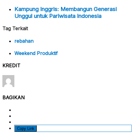
Kampung Inggris: Membangun Generasi
Unggul untuk Pariwisata Indonesia
Tag Terkait
rebahan
Weekend Produktif
KREDIT
BAGIKAN
Copy Link