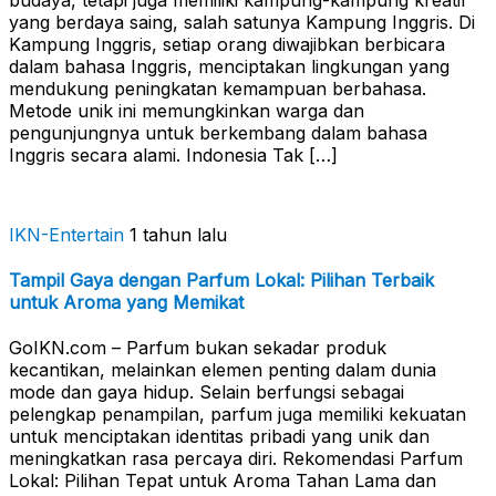
yang berdaya saing, salah satunya Kampung Inggris. Di
Kampung Inggris, setiap orang diwajibkan berbicara
dalam bahasa Inggris, menciptakan lingkungan yang
mendukung peningkatan kemampuan berbahasa.
Metode unik ini memungkinkan warga dan
pengunjungnya untuk berkembang dalam bahasa
Inggris secara alami. Indonesia Tak […]
IKN-Entertain
1 tahun lalu
Tampil Gaya dengan Parfum Lokal: Pilihan Terbaik
untuk Aroma yang Memikat
GoIKN.com – Parfum bukan sekadar produk
kecantikan, melainkan elemen penting dalam dunia
mode dan gaya hidup. Selain berfungsi sebagai
pelengkap penampilan, parfum juga memiliki kekuatan
untuk menciptakan identitas pribadi yang unik dan
meningkatkan rasa percaya diri. Rekomendasi Parfum
Lokal: Pilihan Tepat untuk Aroma Tahan Lama dan