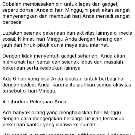
Cobalah membiasakan diri untuk lepas dari gadget,
seperti ponsel Anda di hari Minggu,ini pasti akan sangat
menyenangkan dan membuat hari Anda menjadi sangat
berbeda.
Lupakan sejenak pekerjaan dan aktivitas lainnya di media
sosial. Nikmati hari Minggu Anda dengan tenang dan
jauh dari hiruk-pikuk dunia maya atau internet.
Dengan tidak menyentuh gadget seharian, Anda akan
menikmati hari santai dan sejenak lepas dari masalah
pekerjaan serta kesibukan lainnya.
Ada 6 hari yang bisa Anda lakukan untuk berbagi hal
dengan gadget Anda, karena itu jauhkan semua aktivitas
tersebut di hari Minggu.
4. Liburkan Pekerjaan Anda
Ada banyak orang yang menghabiskan hari Minggu
dengan cara mengerjakan berbagai urusan,termasuk
pekerjaan kantor yang dibawa ke rumah.