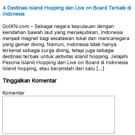
4 Destinasi Island Hopping dan Live on Board Terbaik di
Indonesia
GoIKN.com – Sebagai negara kepulauan dengan
keindahan bawah laut yang menakjubkan, Indonesia
menjadi magnet bagi wisatawan lokal dan mancanegara
yang gemar diving. Namun, Indonesia tidak hanya
terkenal sebagai surga diving, tetapi juga sebagai
destinasi terbaik untuk aktivitas island hopping. Jelajahi
Pesona Island Hopping dan Live on Board di Indonesia
Island hopping, atau berpindah dari satu […]
Tinggalkan Komentar
Komentar