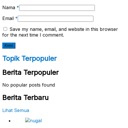
Nama
*
Email
*
Save my name, email, and website in this browser
for the next time I comment.
Topik Terpopuler
Berita Terpopuler
No popular posts found
Berita Terbaru
Lihat Semua