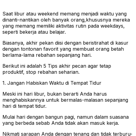
Saat libur atau weekend memang menjadi waktu yang
dinanti-nantikan oleh banyak orang,khususnya mereka
yang memang memiliki aktivitas rutin pada weekdays,
seperti bekerja atau belajar.
Biasanya, akhir pekan diisi dengan beristirahat di kasur
dengan tontonan favorit yang membuat orang betah
berlama-lama rebahan sepanjang hari.
Berikut ini adalah 5 Tips akhir pecan agar tetap
produktif, stop rebahan seharian.
1. Jangan Habiskan Waktu di Tempat Tidur
Meski ini hari libur, bukan berarti Anda harus
menghabiskannya untuk bermalas-malasan sepanjang
hari di tempat tidur.
Mulai hari dengan bangun pagi, namun dalam suasana
yang berbeda sebab Anda tidak akan masuk kerja.
Nikmati sarapan Anda dengan tenang dan tidak terburu-