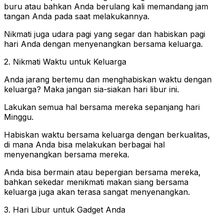
buru atau bahkan Anda berulang kali memandang jam
tangan Anda pada saat melakukannya.
Nikmati juga udara pagi yang segar dan habiskan pagi
hari Anda dengan menyenangkan bersama keluarga.
2. Nikmati Waktu untuk Keluarga
Anda jarang bertemu dan menghabiskan waktu dengan
keluarga? Maka jangan sia-siakan hari libur ini.
Lakukan semua hal bersama mereka sepanjang hari
Minggu.
Habiskan waktu bersama keluarga dengan berkualitas,
di mana Anda bisa melakukan berbagai hal
menyenangkan bersama mereka.
Anda bisa bermain atau bepergian bersama mereka,
bahkan sekedar menikmati makan siang bersama
keluarga juga akan terasa sangat menyenangkan.
3. Hari Libur untuk Gadget Anda