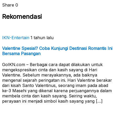
Share
0
Rekomendasi
IKN-Entertain
1 tahun lalu
Valentine Spesial? Coba Kunjungi Destinasi Romantis Ini
Bersama Pasangan
GoIKN.com – Berbagai cara dapat dilakukan untuk
mengekspresikan cinta dan kasih sayang di Hari
Valentine. Sebelum merayakannya, ada baiknya
mengenal sejarah peringatan ini. Hari Valentine berakar
dari kisah Santo Valentinus, seorang imam pada abad
ke-3 Masehi yang dikenal karena perjuangannya dalam
membela cinta dan kasih sayang. Seiring waktu,
perayaan ini menjadi simbol kasih sayang yang […]