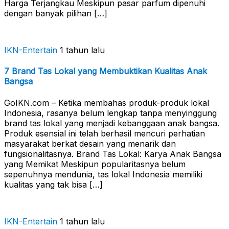
Harga Terjangkau Meskipun pasar parfum dipenuhi
dengan banyak pilihan […]
IKN-Entertain
1 tahun lalu
7 Brand Tas Lokal yang Membuktikan Kualitas Anak
Bangsa
GoIKN.com – Ketika membahas produk-produk lokal
Indonesia, rasanya belum lengkap tanpa menyinggung
brand tas lokal yang menjadi kebanggaan anak bangsa.
Produk esensial ini telah berhasil mencuri perhatian
masyarakat berkat desain yang menarik dan
fungsionalitasnya. Brand Tas Lokal: Karya Anak Bangsa
yang Memikat Meskipun popularitasnya belum
sepenuhnya mendunia, tas lokal Indonesia memiliki
kualitas yang tak bisa […]
IKN-Entertain
1 tahun lalu