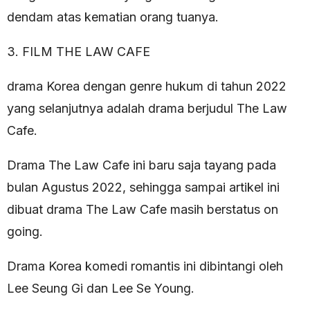
dendam atas kematian orang tuanya.
3. FILM THE LAW CAFE
drama Korea dengan genre hukum di tahun 2022
yang selanjutnya adalah drama berjudul The Law
Cafe.
Drama The Law Cafe ini baru saja tayang pada
bulan Agustus 2022, sehingga sampai artikel ini
dibuat drama The Law Cafe masih berstatus on
going.
Drama Korea komedi romantis ini dibintangi oleh
Lee Seung Gi dan Lee Se Young.