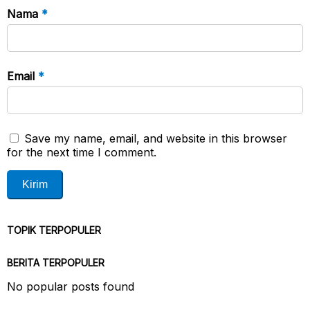
Nama
*
Email
*
Save my name, email, and website in this browser
for the next time I comment.
TOPIK TERPOPULER
BERITA TERPOPULER
No popular posts found