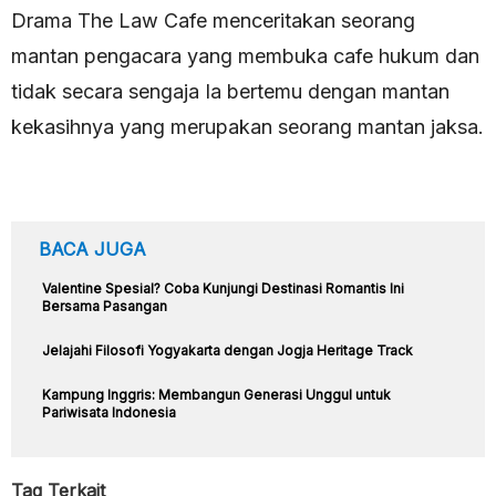
Drama The Law Cafe menceritakan seorang
mantan pengacara yang membuka cafe hukum dan
tidak secara sengaja Ia bertemu dengan mantan
kekasihnya yang merupakan seorang mantan jaksa.
BACA JUGA
Valentine Spesial? Coba Kunjungi Destinasi Romantis Ini
Bersama Pasangan
Jelajahi Filosofi Yogyakarta dengan Jogja Heritage Track
Kampung Inggris: Membangun Generasi Unggul untuk
Pariwisata Indonesia
Tag Terkait