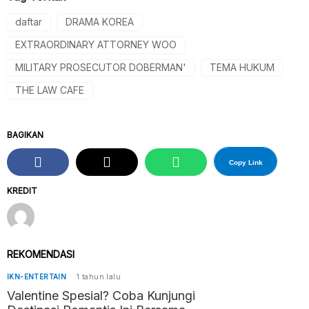
daftar
DRAMA KOREA
EXTRAORDINARY ATTORNEY WOO
MILITARY PROSECUTOR DOBERMAN'
TEMA HUKUM
THE LAW CAFE
BAGIKAN
Copy Link
KREDIT
REKOMENDASI
IKN-ENTERTAIN
1 tahun lalu
Valentine Spesial? Coba Kunjungi