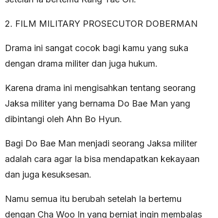
2. FILM MILITARY PROSECUTOR DOBERMAN
Drama ini sangat cocok bagi kamu yang suka
dengan drama militer dan juga hukum.
Karena drama ini mengisahkan tentang seorang
Jaksa militer yang bernama Do Bae Man yang
dibintangi oleh Ahn Bo Hyun.
Bagi Do Bae Man menjadi seorang Jaksa militer
adalah cara agar Ia bisa mendapatkan kekayaan
dan juga kesuksesan.
Namu semua itu berubah setelah Ia bertemu
dengan Cha Woo In yang berniat ingin membalas