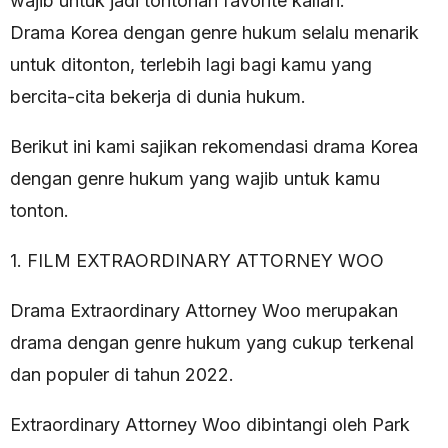
wajib untuk jadi tontonan favorite kalian.
Drama Korea dengan genre hukum selalu menarik
untuk ditonton, terlebih lagi bagi kamu yang
bercita-cita bekerja di dunia hukum.
Berikut ini kami sajikan rekomendasi drama Korea
dengan genre hukum yang wajib untuk kamu
tonton.
1. FILM EXTRAORDINARY ATTORNEY WOO
Drama Extraordinary Attorney Woo merupakan
drama dengan genre hukum yang cukup terkenal
dan populer di tahun 2022.
Extraordinary Attorney Woo dibintangi oleh Park