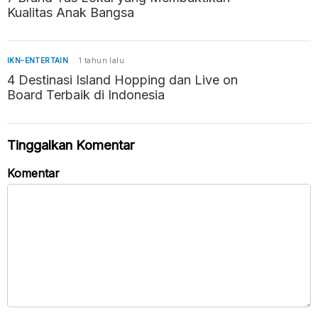
Kualitas Anak Bangsa
IKN-ENTERTAIN
1 tahun lalu
4 Destinasi Island Hopping dan Live on
Board Terbaik di Indonesia
Tinggalkan Komentar
Komentar