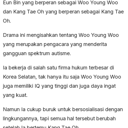
Eun Bin yang berperan sebagai Woo Young Woo
dan Kang Tae Oh yang berperan sebagai Kang Tae
Oh.
Drama ini mengisahkan tentang Woo Young Woo
yang merupakan pengacara yang menderita
gangguan spektrum autisme.
Ia bekerja di salah satu firma hukum terbesar di
Korea Selatan, tak hanya itu saja Woo Young Woo
juga memiliki IQ yang tinggi dan juga daya ingat
yang kuat.
Namun Ia cukup buruk untuk bersosialisasi dengan
lingkungannya, tapi semua hal tersebut berubah
setelah Ia bertemu Kang Tae Oh.