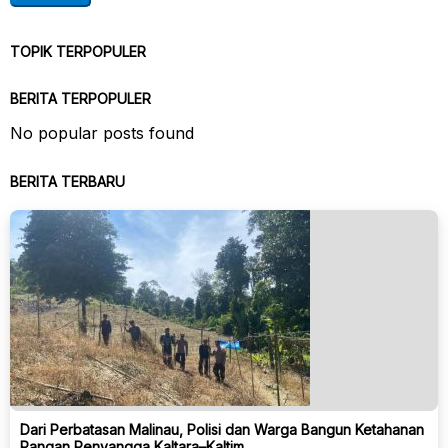
TOPIK TERPOPULER
BERITA TERPOPULER
No popular posts found
BERITA TERBARU
Dari Perbatasan Malinau, Polisi dan Warga Bangun Ketahanan
Pangan Penyangga Kaltara–Kaltim