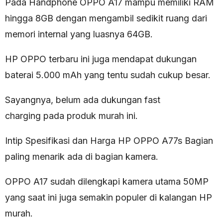
Pada Handphone OPPO A17 mampu memiliki RAM
hingga 8GB dengan mengambil sedikit ruang dari
memori internal yang luasnya 64GB.
HP OPPO terbaru ini juga mendapat dukungan
baterai 5.000 mAh yang tentu sudah cukup besar.
Sayangnya, belum ada dukungan fast
charging pada produk murah ini.
Intip Spesifikasi dan Harga HP OPPO A77s Bagian
paling menarik ada di bagian kamera.
OPPO A17 sudah dilengkapi kamera utama 50MP
yang saat ini juga semakin populer di kalangan HP
murah.