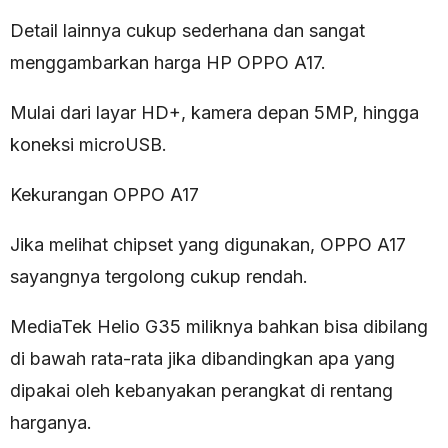
Detail lainnya cukup sederhana dan sangat
menggambarkan harga HP OPPO A17.
Mulai dari layar HD+, kamera depan 5MP, hingga
koneksi microUSB.
Kekurangan OPPO A17
Jika melihat chipset yang digunakan, OPPO A17
sayangnya tergolong cukup rendah.
MediaTek Helio G35 miliknya bahkan bisa dibilang
di bawah rata-rata jika dibandingkan apa yang
dipakai oleh kebanyakan perangkat di rentang
harganya.