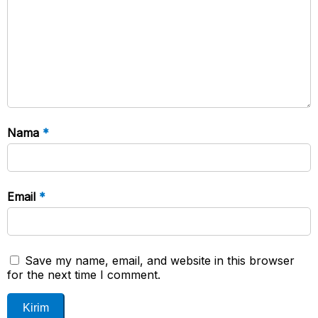
Nama
*
Email
*
Save my name, email, and website in this browser
for the next time I comment.