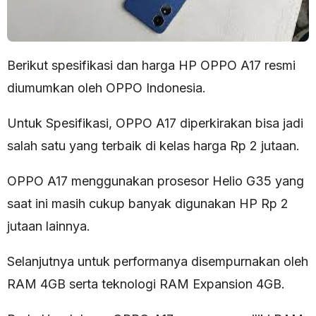
Berikut spesifikasi dan harga HP OPPO A17 resmi
diumumkan oleh OPPO Indonesia.
Untuk Spesifikasi, OPPO A17 diperkirakan bisa jadi
salah satu yang terbaik di kelas harga Rp 2 jutaan.
OPPO A17 menggunakan prosesor Helio G35 yang
saat ini masih cukup banyak digunakan HP Rp 2
jutaan lainnya.
Selanjutnya untuk performanya disempurnakan oleh
RAM 4GB serta teknologi RAM Expansion 4GB.