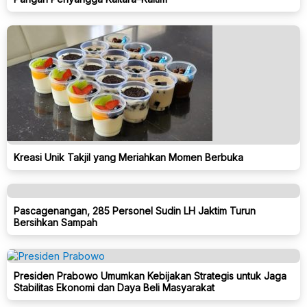
Kreasi Unik Takjil yang Meriahkan Momen Berbuka
Pascagenangan, 285 Personel Sudin LH Jaktim Turun
Bersihkan Sampah
Presiden Prabowo Umumkan Kebijakan Strategis untuk Jaga
Stabilitas Ekonomi dan Daya Beli Masyarakat