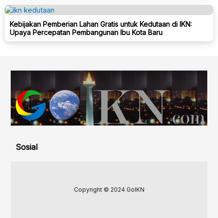
Kebijakan Pemberian Lahan Gratis untuk Kedutaan di IKN:
Upaya Percepatan Pembangunan Ibu Kota Baru
Sosial
Copyright © 2024 GoIKN