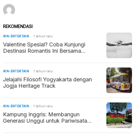
REKOMENDASI
IKN-ENTERTAIN
1 tahun lalu
Valentine Spesial? Coba Kunjungi
Destinasi Romantis Ini Bersama
Pasangan
IKN-ENTERTAIN
1 tahun lalu
Jelajahi Filosofi Yogyakarta dengan
Jogja Heritage Track
IKN-ENTERTAIN
1 tahun lalu
Kampung Inggris: Membangun
Generasi Unggul untuk Pariwisata
Indonesia