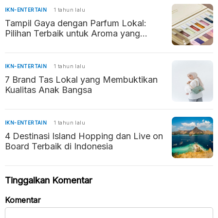
IKN-ENTERTAIN
1 tahun lalu
Tampil Gaya dengan Parfum Lokal:
Pilihan Terbaik untuk Aroma yang
Memikat
IKN-ENTERTAIN
1 tahun lalu
7 Brand Tas Lokal yang Membuktikan
Kualitas Anak Bangsa
IKN-ENTERTAIN
1 tahun lalu
4 Destinasi Island Hopping dan Live on
Board Terbaik di Indonesia
Tinggalkan Komentar
Komentar