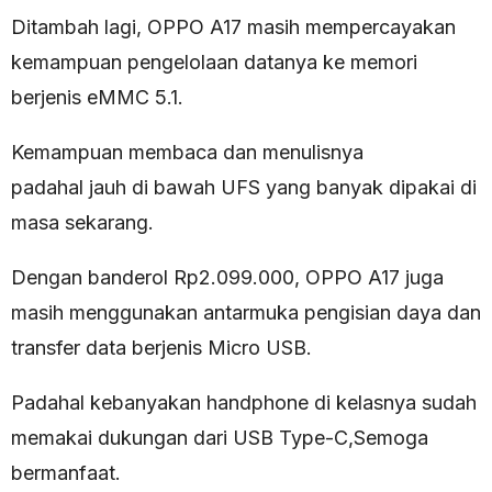
Ditambah lagi, OPPO A17 masih mempercayakan
kemampuan pengelolaan datanya ke memori
berjenis eMMC 5.1.
Kemampuan membaca dan menulisnya
padahal jauh di bawah UFS yang banyak dipakai di
masa sekarang.
Dengan banderol Rp2.099.000, OPPO A17 juga
masih menggunakan antarmuka pengisian daya dan
transfer data berjenis Micro USB.
Padahal kebanyakan handphone di kelasnya sudah
memakai dukungan dari USB Type-C,Semoga
bermanfaat.