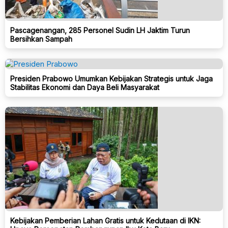
Pascagenangan, 285 Personel Sudin LH Jaktim Turun
Bersihkan Sampah
Presiden Prabowo Umumkan Kebijakan Strategis untuk Jaga
Stabilitas Ekonomi dan Daya Beli Masyarakat
Kebijakan Pemberian Lahan Gratis untuk Kedutaan di IKN: