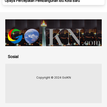
Upaya Percepatan Pembangunan Ibu Kota Baru
Sosial
Copyright © 2024 GoIKN