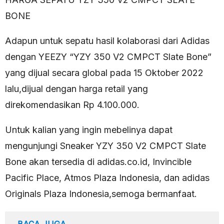
BONE
Adapun untuk sepatu hasil kolaborasi dari Adidas
dengan YEEZY “YZY 350 V2 CMPCT Slate Bone”
yang dijual secara global pada 15 Oktober 2022
lalu,dijual dengan harga retail yang
direkomendasikan Rp 4.100.000.
Untuk kalian yang ingin mebelinya dapat
mengunjungi Sneaker YZY 350 V2 CMPCT Slate
Bone akan tersedia di adidas.co.id, Invincible
Pacific Place, Atmos Plaza Indonesia, dan adidas
Originals Plaza Indonesia,semoga bermanfaat.