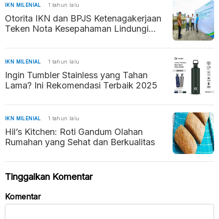
IKN MILENIAL
1 tahun lalu
Otorita IKN dan BPJS Ketenagakerjaan
Teken Nota Kesepahaman Lindungi
Pekerja di IKN
IKN MILENIAL
1 tahun lalu
Ingin Tumbler Stainless yang Tahan
Lama? Ini Rekomendasi Terbaik 2025
IKN MILENIAL
1 tahun lalu
Hil’s Kitchen: Roti Gandum Olahan
Rumahan yang Sehat dan Berkualitas
Tinggalkan Komentar
Komentar