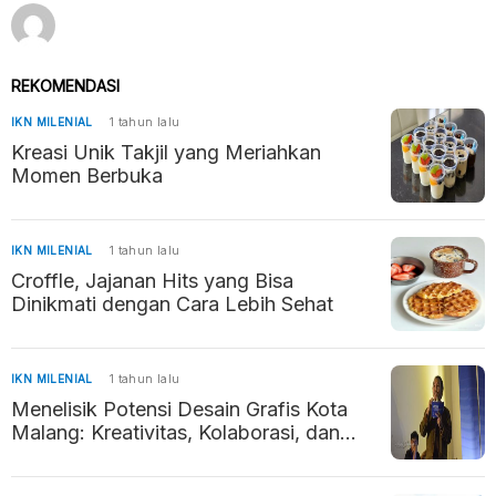
REKOMENDASI
IKN MILENIAL
1 tahun lalu
Kreasi Unik Takjil yang Meriahkan
Momen Berbuka
IKN MILENIAL
1 tahun lalu
Croffle, Jajanan Hits yang Bisa
Dinikmati dengan Cara Lebih Sehat
IKN MILENIAL
1 tahun lalu
Menelisik Potensi Desain Grafis Kota
Malang: Kreativitas, Kolaborasi, dan
Prestasi