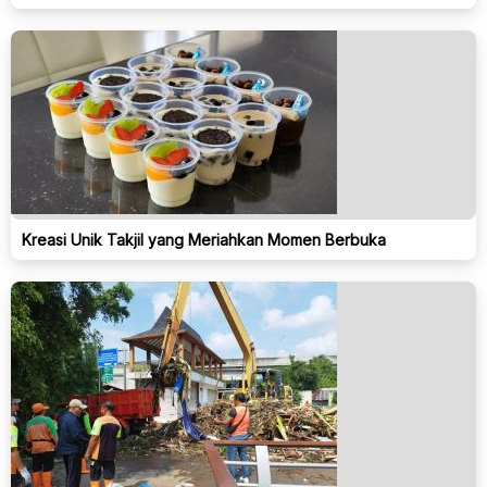
Kreasi Unik Takjil yang Meriahkan Momen Berbuka