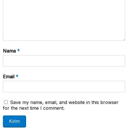
Nama
*
Email
*
Save my name, email, and website in this browser
for the next time I comment.