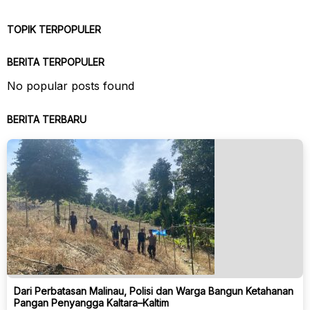
TOPIK TERPOPULER
BERITA TERPOPULER
No popular posts found
BERITA TERBARU
Dari Perbatasan Malinau, Polisi dan Warga Bangun Ketahanan
Pangan Penyangga Kaltara–Kaltim