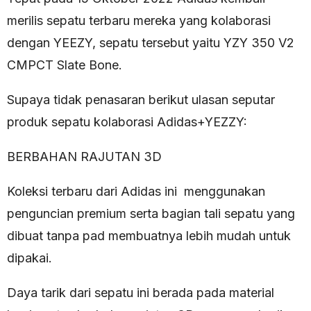
merilis sepatu terbaru mereka yang kolaborasi
dengan YEEZY, sepatu tersebut yaitu YZY 350 V2
CMPCT Slate Bone.
Supaya tidak penasaran berikut ulasan seputar
produk sepatu kolaborasi Adidas+YEZZY:
BERBAHAN RAJUTAN 3D
Koleksi terbaru dari Adidas ini menggunakan
penguncian premium serta bagian tali sepatu yang
dibuat tanpa pad membuatnya lebih mudah untuk
dipakai.
Daya tarik dari sepatu ini berada pada material