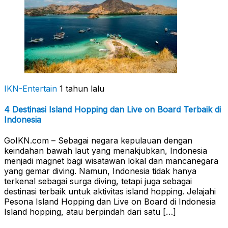
IKN-Entertain
1 tahun lalu
4 Destinasi Island Hopping dan Live on Board Terbaik di
Indonesia
GoIKN.com – Sebagai negara kepulauan dengan
keindahan bawah laut yang menakjubkan, Indonesia
menjadi magnet bagi wisatawan lokal dan mancanegara
yang gemar diving. Namun, Indonesia tidak hanya
terkenal sebagai surga diving, tetapi juga sebagai
destinasi terbaik untuk aktivitas island hopping. Jelajahi
Pesona Island Hopping dan Live on Board di Indonesia
Island hopping, atau berpindah dari satu […]