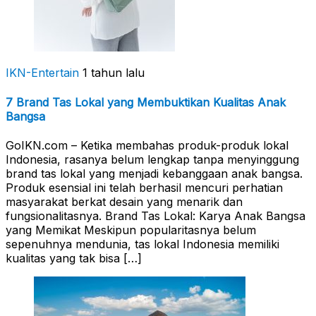
IKN-Entertain
1 tahun lalu
7 Brand Tas Lokal yang Membuktikan Kualitas Anak
Bangsa
GoIKN.com – Ketika membahas produk-produk lokal
Indonesia, rasanya belum lengkap tanpa menyinggung
brand tas lokal yang menjadi kebanggaan anak bangsa.
Produk esensial ini telah berhasil mencuri perhatian
masyarakat berkat desain yang menarik dan
fungsionalitasnya. Brand Tas Lokal: Karya Anak Bangsa
yang Memikat Meskipun popularitasnya belum
sepenuhnya mendunia, tas lokal Indonesia memiliki
kualitas yang tak bisa […]