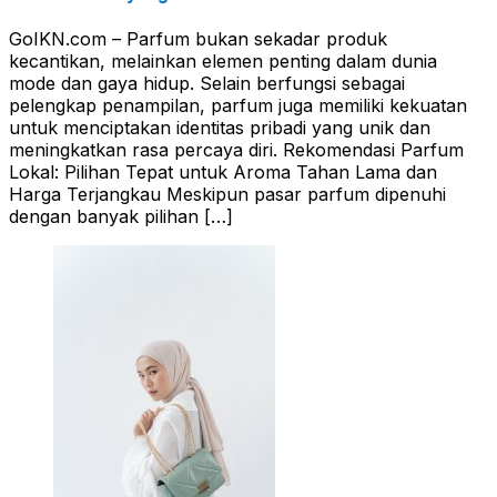
GoIKN.com – Parfum bukan sekadar produk
kecantikan, melainkan elemen penting dalam dunia
mode dan gaya hidup. Selain berfungsi sebagai
pelengkap penampilan, parfum juga memiliki kekuatan
untuk menciptakan identitas pribadi yang unik dan
meningkatkan rasa percaya diri. Rekomendasi Parfum
Lokal: Pilihan Tepat untuk Aroma Tahan Lama dan
Harga Terjangkau Meskipun pasar parfum dipenuhi
dengan banyak pilihan […]