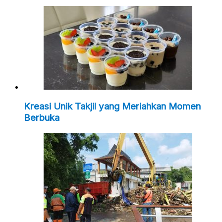
Kreasi Unik Takjil yang Meriahkan Momen
Berbuka