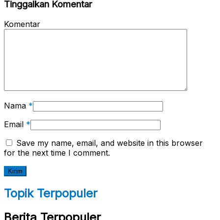
Tinggalkan Komentar
Komentar
Nama
*
Email
*
Save my name, email, and website in this browser
for the next time I comment.
Topik Terpopuler
Berita Terpopuler