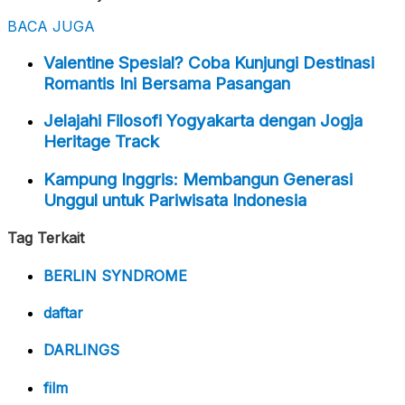
BACA JUGA
Valentine Spesial? Coba Kunjungi Destinasi
Romantis Ini Bersama Pasangan
Jelajahi Filosofi Yogyakarta dengan Jogja
Heritage Track
Kampung Inggris: Membangun Generasi
Unggul untuk Pariwisata Indonesia
Tag Terkait
BERLIN SYNDROME
daftar
DARLINGS
film