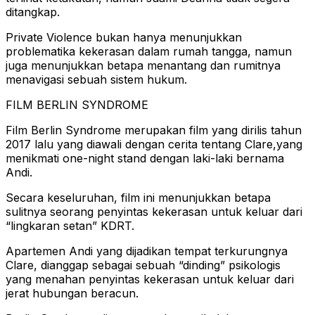
ditangkap.
Private Violence bukan hanya menunjukkan
problematika kekerasan dalam rumah tangga, namun
juga menunjukkan betapa menantang dan rumitnya
menavigasi sebuah sistem hukum.
FILM BERLIN SYNDROME
Film Berlin Syndrome merupakan film yang dirilis tahun
2017 lalu yang diawali dengan cerita tentang Clare,yang
menikmati one-night stand dengan laki-laki bernama
Andi.
Secara keseluruhan, film ini menunjukkan betapa
sulitnya seorang penyintas kekerasan untuk keluar dari
“lingkaran setan” KDRT.
Apartemen Andi yang dijadikan tempat terkurungnya
Clare, dianggap sebagai sebuah “dinding” psikologis
yang menahan penyintas kekerasan untuk keluar dari
jerat hubungan beracun.