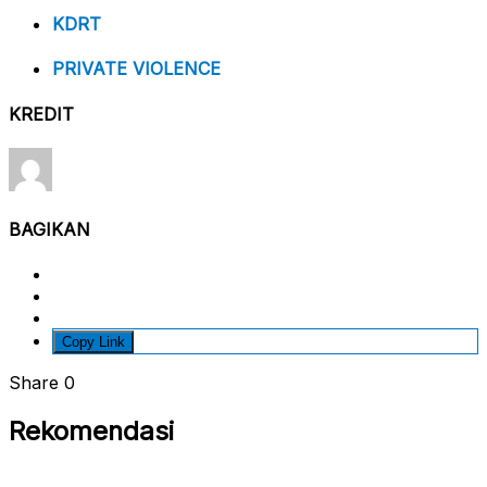
KDRT
PRIVATE VIOLENCE
KREDIT
BAGIKAN
Copy Link
Share
0
Rekomendasi