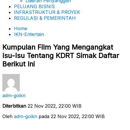
Daerah Penyanggah
PELUANG BISNIS
INFRASTRUKTUR & PROYEK
REGULASI & PEMERINTAH
Home
IKN-Entertain
Kumpulan Film Yang Mengangkat
Isu-Isu Tentang KDRT Simak Daftar
Berikut Ini
adm-goikn
Diterbitkan
22 Nov 2022, 22:00 WIB
Oleh
adm-goikn
pada 22 Nov 2022, 22:00 WIB