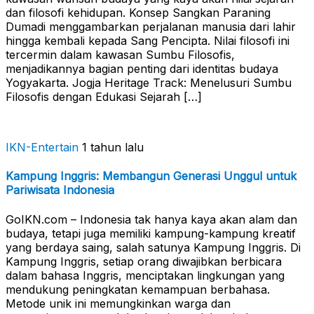
dan filosofi kehidupan. Konsep Sangkan Paraning
Dumadi menggambarkan perjalanan manusia dari lahir
hingga kembali kepada Sang Pencipta. Nilai filosofi ini
tercermin dalam kawasan Sumbu Filosofis,
menjadikannya bagian penting dari identitas budaya
Yogyakarta. Jogja Heritage Track: Menelusuri Sumbu
Filosofis dengan Edukasi Sejarah […]
IKN-Entertain
1 tahun lalu
Kampung Inggris: Membangun Generasi Unggul untuk
Pariwisata Indonesia
GoIKN.com – Indonesia tak hanya kaya akan alam dan
budaya, tetapi juga memiliki kampung-kampung kreatif
yang berdaya saing, salah satunya Kampung Inggris. Di
Kampung Inggris, setiap orang diwajibkan berbicara
dalam bahasa Inggris, menciptakan lingkungan yang
mendukung peningkatan kemampuan berbahasa.
Metode unik ini memungkinkan warga dan