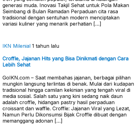
generasi muda. Inovasi Takjil Sehat untuk Pola Makan
Seimbang di Bulan Ramadan Perpaduan cita rasa
tradisional dengan sentuhan modern menciptakan
variasi kuliner yang menarik perhatian […]
IKN Milenial
1 tahun lalu
Croffle, Jajanan Hits yang Bisa Dinikmati dengan Cara
Lebih Sehat
GoIKN.com – Saat membahas jajanan, berbagai pilihan
mungkin langsung terlintas di benak. Mulai dari kudapan
tradisional hingga camilan kekinian yang tengah viral di
media sosial. Salah satu yang kini sedang naik daun
adalah croffle, hidangan pastry hasil perpaduan
croissant dan waffle. Croffle: Jajanan Viral yang Lezat,
Namun Perlu Dikonsumsi Bijak Croffle dibuat dengan
memanggang adonan […]