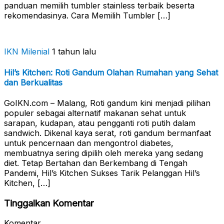
panduan memilih tumbler stainless terbaik beserta
rekomendasinya. Cara Memilih Tumbler […]
IKN Milenial
1 tahun lalu
Hil’s Kitchen: Roti Gandum Olahan Rumahan yang Sehat
dan Berkualitas
GoIKN.com – Malang, Roti gandum kini menjadi pilihan
populer sebagai alternatif makanan sehat untuk
sarapan, kudapan, atau pengganti roti putih dalam
sandwich. Dikenal kaya serat, roti gandum bermanfaat
untuk pencernaan dan mengontrol diabetes,
membuatnya sering dipilih oleh mereka yang sedang
diet. Tetap Bertahan dan Berkembang di Tengah
Pandemi, Hil’s Kitchen Sukses Tarik Pelanggan Hil’s
Kitchen, […]
Tinggalkan Komentar
Komentar