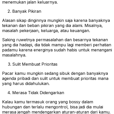
menemukan jalan keluarnya.
Banyak Pikiran
Alasan sikap dinginnya mungkin saja karena banyaknya
tekanan dan beban pikiran yang dia alami. Misalnya,
masalah pekerjaan, keluarga, atau keuangan.
Saking ruwetnya permasalahan dan besarnya tekanan
yang dia hadapi, dia tidak mampu lagi memberi perhatian
padamu karena energinya sudah habis untuk menangani
masalahnya.
Sulit Membuat Prioritas
Pacar kamu mungkin sedang sibuk dengan banyaknya
agenda pribadi dan sulit untuk membuat prioritas mana
yang harus didahulukan.
Merasa Tidak Didengarkan
Kalau kamu termasuk orang yang bossy dalam
hubungan dan terlalu mengontrol, bisa jadi dia mulai
merasa jengah mendengarkan aturan-aturan dari kamu.