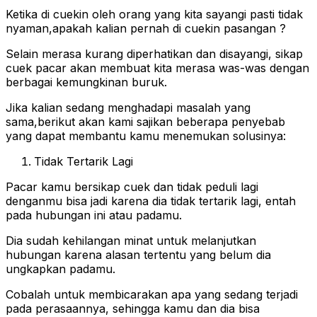
Ketika di cuekin oleh orang yang kita sayangi pasti tidak
nyaman,apakah kalian pernah di cuekin pasangan ?
Selain merasa kurang diperhatikan dan disayangi, sikap
cuek pacar akan membuat kita merasa was-was dengan
berbagai kemungkinan buruk.
Jika kalian sedang menghadapi masalah yang
sama,berikut akan kami sajikan beberapa penyebab
yang dapat membantu kamu menemukan solusinya:
Tidak Tertarik Lagi
Pacar kamu bersikap cuek dan tidak peduli lagi
denganmu bisa jadi karena dia tidak tertarik lagi, entah
pada hubungan ini atau padamu.
Dia sudah kehilangan minat untuk melanjutkan
hubungan karena alasan tertentu yang belum dia
ungkapkan padamu.
Cobalah untuk membicarakan apa yang sedang terjadi
pada perasaannya, sehingga kamu dan dia bisa