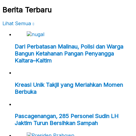
Berita Terbaru
Lihat Semua
Dari Perbatasan Malinau, Polisi dan Warga
Bangun Ketahanan Pangan Penyangga
Kaltara–Kaltim
Kreasi Unik Takjil yang Meriahkan Momen
Berbuka
Pascagenangan, 285 Personel Sudin LH
Jaktim Turun Bersihkan Sampah