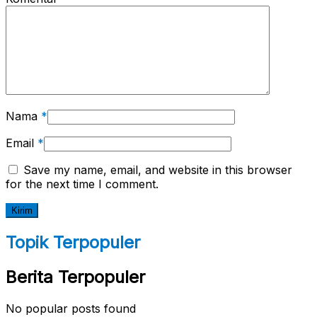
Nama
*
Email
*
Save my name, email, and website in this browser
for the next time I comment.
Topik Terpopuler
Berita Terpopuler
No popular posts found