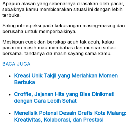
Apapun alasan yang sebenarnya dirasakan oleh pacar,
sebaiknya kamu membicarakan situasi ini dengan lebih
terbuka.
Saling introspeksi pada kekurangan masing-masing dan
berusaha untuk memperbaikinya.
Meskipun cuek dan bersikap acuh tak acuh, kalau
pacarmu masih mau membahas dan mencari solusi
bersama, tandanya dia masih sayang sama kamu.
BACA JUGA
Kreasi Unik Takjil yang Meriahkan Momen
Berbuka
Croffle, Jajanan Hits yang Bisa Dinikmati
dengan Cara Lebih Sehat
Menelisik Potensi Desain Grafis Kota Malang:
Kreativitas, Kolaborasi, dan Prestasi