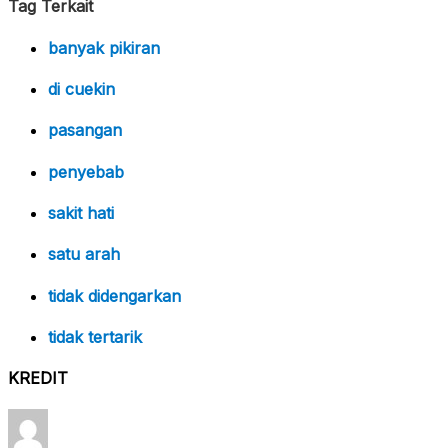
Tag Terkait
banyak pikiran
di cuekin
pasangan
penyebab
sakit hati
satu arah
tidak didengarkan
tidak tertarik
KREDIT