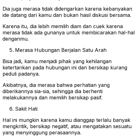
Dia juga merasa tidak didengarkan karena kebanyakan
ide datang dari kamu dan bukan hasil diskusi bersama.
Karena itu, dia lebih memilih diam dan cuek karena
merasa tidak ada gunanya untuk membicarakan hal-hal
denganmu.
Merasa Hubungan Berjalan Satu Arah
Bisa jadi, kamu menjadi pihak yang kehilangan
ketertarikan pada hubungan ini dan bersikap kurang
peduli padanya.
Akibatnya, dia merasa bahwa perhatian yang
diberikannya sia-sia, sehingga dia berhenti
melakukannya dan memilih bersikap pasif.
Sakit Hati
Hal ini mungkin karena kamu dianggap terlalu banyak
mengkritik, bersikap negatif, atau mengatakan sesuatu
yang menyinggung perasaannya.