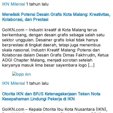
IKN Milenial
1 tahun lalu
Menelisik Potensi Desain Grafis Kota Malang: Kreativitas,
Kolaborasi, dan Prestasi
GoIKN.com – Industri kreatif di Kota Malang terus
berkembang, dengan desain grafis sebagai salah satu
sektor unggulan. Desainer grafis lokal tidak hanya
berprestasi di tingkat daerah, tetapi juga menembus
skala nasional. Industri Kreatif Malang: Potensi dan
Kolaborasi dalam Desain Grafis Dimas Fakhrudin, Ketua
ADGI Chapter Malang, menjadi sorotan setelah
karyanya masuk lima besar sayembara logo […]
IKN Milenial
1 tahun lalu
Otorita IKN dan BPJS Ketenagakerjaan Teken Nota
Kesepahaman Lindungi Pekerja di IKN
GoIKN.com – Kepala Otorita Ibu Kota Nusantara (IKN),