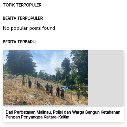
TOPIK TERPOPULER
BERITA TERPOPULER
No popular posts found
BERITA TERBARU
Dari Perbatasan Malinau, Polisi dan Warga Bangun Ketahanan
Pangan Penyangga Kaltara–Kaltim