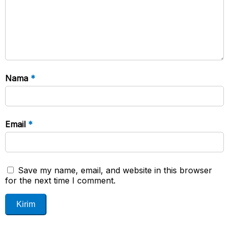
Nama
*
Email
*
Save my name, email, and website in this browser
for the next time I comment.