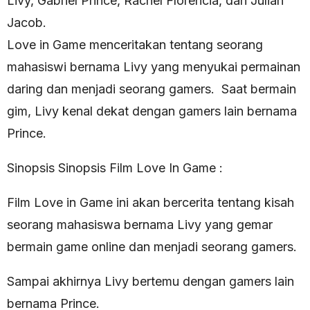
Livy, Gabriel Prince, Rachel Florencia, dan Julian
Jacob.
Love in Game menceritakan tentang seorang
mahasiswi bernama Livy yang menyukai permainan
daring dan menjadi seorang gamers. Saat bermain
gim, Livy kenal dekat dengan gamers lain bernama
Prince.
Sinopsis Sinopsis Film Love In Game :
Film Love in Game ini akan bercerita tentang kisah
seorang mahasiswa bernama Livy yang gemar
bermain game online dan menjadi seorang gamers.
Sampai akhirnya Livy bertemu dengan gamers lain
bernama Prince.