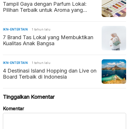
Tampil Gaya dengan Parfum Lokal:
Pilihan Terbaik untuk Aroma yang
Memikat
IKN-ENTERTAIN
1 tahun lalu
7 Brand Tas Lokal yang Membuktikan
Kualitas Anak Bangsa
IKN-ENTERTAIN
1 tahun lalu
4 Destinasi Island Hopping dan Live on
Board Terbaik di Indonesia
Tinggalkan Komentar
Komentar