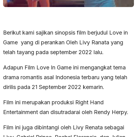
Berikut kami sajikan sinopsis film berjudul Love in
Game yang di perankan Oleh Livy Ranata yang
telah tayang pada september 2022 lalu.
Adapun Film Love In Game ini mengangkat tema
drama romantis asal Indonesia terbaru yang telah
dirilis pada 21 September 2022 kemarin.
Film ini merupakan produksi Right Hand
Entertainment dan disutradarai oleh Rendy Herpy.
Film ini juga dibintangi oleh Livy Renata sebagai