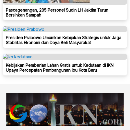
Pascagenangan, 285 Personel Sudin LH Jaktim Turun
Bersihkan Sampah
Presiden Prabowo Umumkan Kebijakan Strategis untuk Jaga
Stabilitas Ekonomi dan Daya Beli Masyarakat
Kebijakan Pemberian Lahan Gratis untuk Kedutaan di IKN:
Upaya Percepatan Pembangunan Ibu Kota Baru