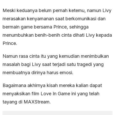
Meski keduanya belum pernah ketemu, namun Livy
merasakan kenyamanan saat berkomunikasi dan
bermain game bersama Prince, sehingga
menumbuhkan benih-benih cinta dihati Livy kepada
Prince.
Namun rasa cinta itu yang kemudian menimbulkan
masalah bagi Livy saat terjadi satu tragedi yang
membuatnya dirinya harus emosi.
Bagaimana akhirnya kisah mereka kalian dapat
menyaksikan film Love In Game ini yang telah
tayang di MAXStream.