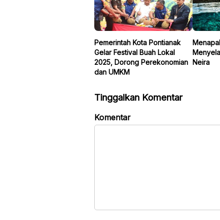
Pemerintah Kota Pontianak
Menapakt
Gelar Festival Buah Lokal
Menyela
2025, Dorong Perekonomian
Neira
dan UMKM
Tinggalkan Komentar
Komentar