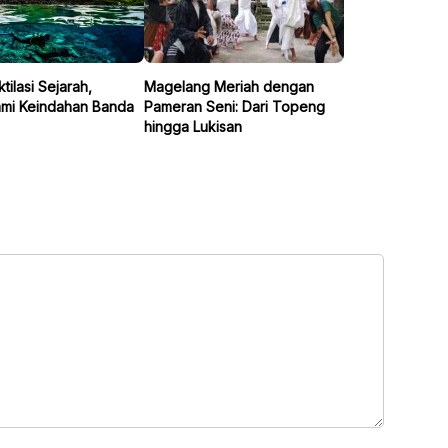
ilasi Sejarah,
Magelang Meriah dengan
mi Keindahan Banda
Pameran Seni: Dari Topeng
hingga Lukisan