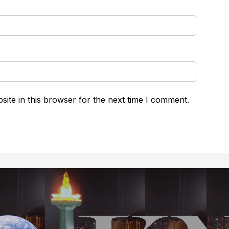
ite in this browser for the next time I comment.