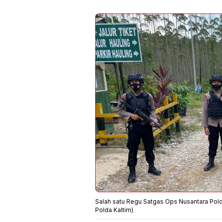
Salah satu Regu Satgas Ops Nusantara Polda
Polda Kaltim)