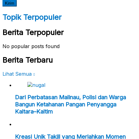
Topik Terpopuler
Berita Terpopuler
No popular posts found
Berita Terbaru
Lihat Semua
Dari Perbatasan Malinau, Polisi dan Warga
Bangun Ketahanan Pangan Penyangga
Kaltara–Kaltim
Kreasi Unik Takjil yang Meriahkan Momen