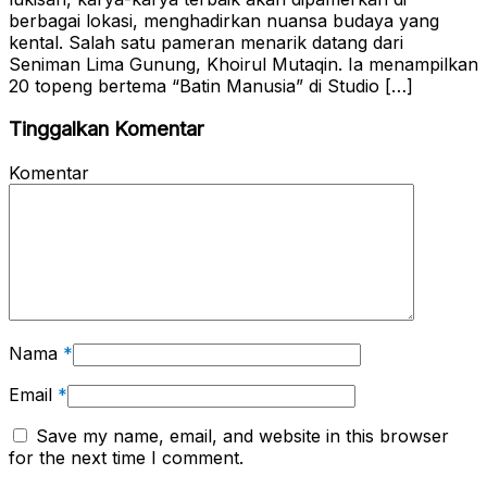
berbagai lokasi, menghadirkan nuansa budaya yang
kental. Salah satu pameran menarik datang dari
Seniman Lima Gunung, Khoirul Mutaqin. Ia menampilkan
20 topeng bertema “Batin Manusia” di Studio […]
Tinggalkan Komentar
Komentar
Nama
*
Email
*
Save my name, email, and website in this browser
for the next time I comment.