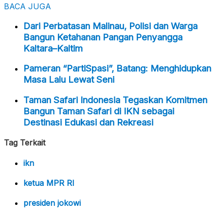
BACA JUGA
Dari Perbatasan Malinau, Polisi dan Warga
Bangun Ketahanan Pangan Penyangga
Kaltara–Kaltim
Pameran “PartiSpasi”, Batang: Menghidupkan
Masa Lalu Lewat Seni
Taman Safari Indonesia Tegaskan Komitmen
Bangun Taman Safari di IKN sebagai
Destinasi Edukasi dan Rekreasi
Tag Terkait
ikn
ketua MPR RI
presiden jokowi