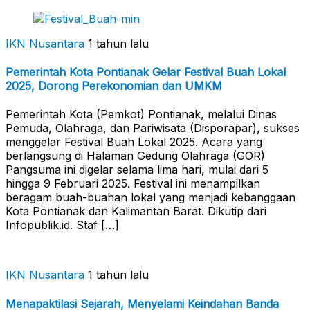
IKN Nusantara
1 tahun lalu
Pemerintah Kota Pontianak Gelar Festival Buah Lokal
2025, Dorong Perekonomian dan UMKM
Pemerintah Kota (Pemkot) Pontianak, melalui Dinas
Pemuda, Olahraga, dan Pariwisata (Disporapar), sukses
menggelar Festival Buah Lokal 2025. Acara yang
berlangsung di Halaman Gedung Olahraga (GOR)
Pangsuma ini digelar selama lima hari, mulai dari 5
hingga 9 Februari 2025. Festival ini menampilkan
beragam buah-buahan lokal yang menjadi kebanggaan
Kota Pontianak dan Kalimantan Barat. Dikutip dari
Infopublik.id. Staf […]
IKN Nusantara
1 tahun lalu
Menapaktilasi Sejarah, Menyelami Keindahan Banda