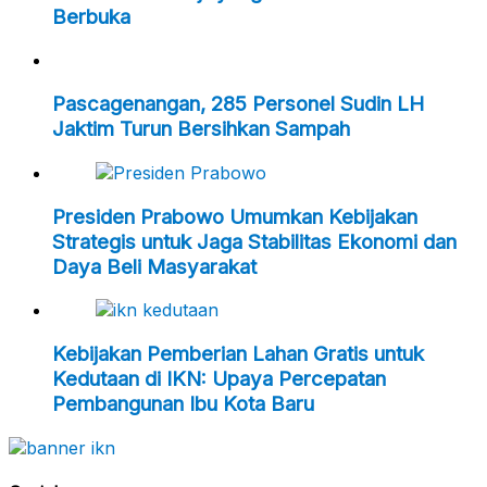
Berbuka
Pascagenangan, 285 Personel Sudin LH
Jaktim Turun Bersihkan Sampah
Presiden Prabowo Umumkan Kebijakan
Strategis untuk Jaga Stabilitas Ekonomi dan
Daya Beli Masyarakat
Kebijakan Pemberian Lahan Gratis untuk
Kedutaan di IKN: Upaya Percepatan
Pembangunan Ibu Kota Baru