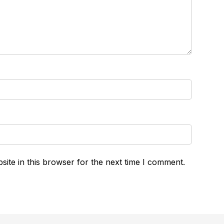
ite in this browser for the next time I comment.