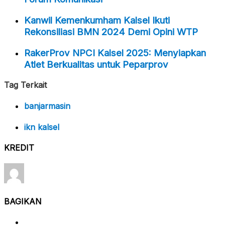
Kanwil Kemenkumham Kalsel Ikuti
Rekonsiliasi BMN 2024 Demi Opini WTP
RakerProv NPCI Kalsel 2025: Menyiapkan
Atlet Berkualitas untuk Peparprov
Tag Terkait
banjarmasin
ikn kalsel
KREDIT
BAGIKAN