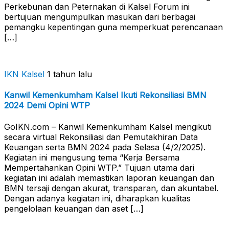
Perkebunan dan Peternakan di Kalsel Forum ini
bertujuan mengumpulkan masukan dari berbagai
pemangku kepentingan guna memperkuat perencanaan
[…]
IKN Kalsel
1 tahun lalu
Kanwil Kemenkumham Kalsel Ikuti Rekonsiliasi BMN
2024 Demi Opini WTP
GoIKN.com – Kanwil Kemenkumham Kalsel mengikuti
secara virtual Rekonsiliasi dan Pemutakhiran Data
Keuangan serta BMN 2024 pada Selasa (4/2/2025).
Kegiatan ini mengusung tema “Kerja Bersama
Mempertahankan Opini WTP.” Tujuan utama dari
kegiatan ini adalah memastikan laporan keuangan dan
BMN tersaji dengan akurat, transparan, dan akuntabel.
Dengan adanya kegiatan ini, diharapkan kualitas
pengelolaan keuangan dan aset […]