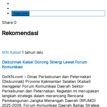
Copy Link
Share
0
Rekomendasi
IKN Kalsel
1 tahun lalu
Disbunnak Kalsel Dorong Sinergi Lewat Forum
Komunikasi
GoIKN.com – Dinas Perkebunan dan Peternakan
(Disbunnak) Provinsi Kalimantan Selatan (Kalsel)
menggelar Forum Komunikasi Daerah Sektor
Perkebunan dan Peternakan. Kegiatan ini merupakan
langkah strategis dalam merancang Rencana
Pembangunan Jangka Menengah Daerah (RPJMD)
2025-2029. Forum Komunikasi Daerah Bahas Strategi