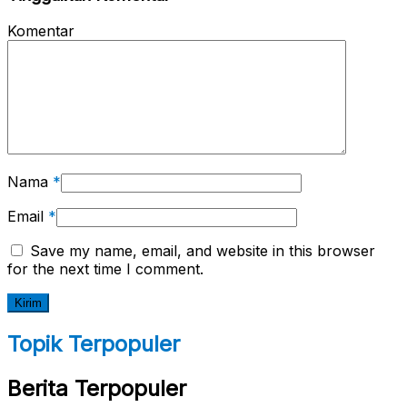
Komentar
Nama
*
Email
*
Save my name, email, and website in this browser
for the next time I comment.
Topik Terpopuler
Berita Terpopuler