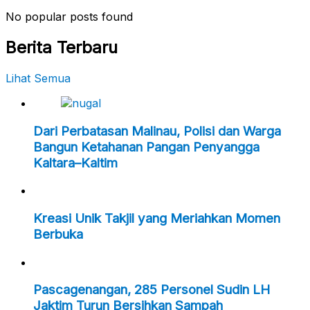
No popular posts found
Berita Terbaru
Lihat Semua
Dari Perbatasan Malinau, Polisi dan Warga
Bangun Ketahanan Pangan Penyangga
Kaltara–Kaltim
Kreasi Unik Takjil yang Meriahkan Momen
Berbuka
Pascagenangan, 285 Personel Sudin LH
Jaktim Turun Bersihkan Sampah