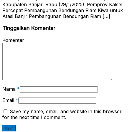
Kabupaten Banjar, Rabu (29/1/2025). Pemprov Kalsel
Percepat Pembangunan Bendungan Riam Kiwa untuk
Atasi Banjir Pembangunan Bendungan Riam […]
Tinggalkan Komentar
Komentar
Nama
*
Email
*
Save my name, email, and website in this browser
for the next time I comment.