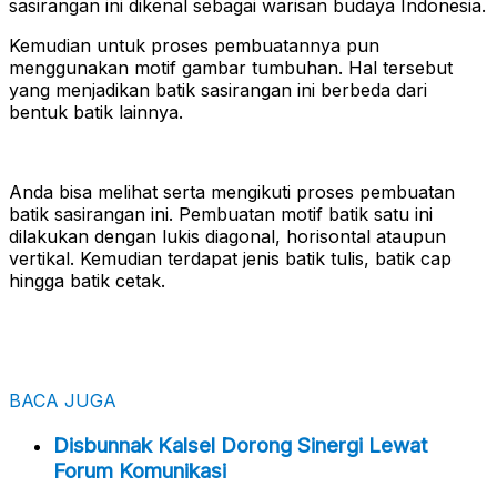
sasirangan ini dikenal sebagai warisan budaya Indonesia.
Kemudian untuk proses pembuatannya pun
menggunakan motif gambar tumbuhan. Hal tersebut
yang menjadikan batik sasirangan ini berbeda dari
bentuk batik lainnya.
Anda bisa melihat serta mengikuti proses pembuatan
batik sasirangan ini. Pembuatan motif batik satu ini
dilakukan dengan lukis diagonal, horisontal ataupun
vertikal. Kemudian terdapat jenis batik tulis, batik cap
hingga batik cetak.
BACA JUGA
Disbunnak Kalsel Dorong Sinergi Lewat
Forum Komunikasi