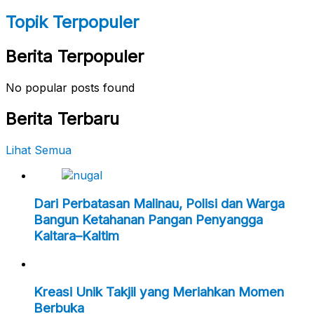
Topik Terpopuler
Berita Terpopuler
No popular posts found
Berita Terbaru
Lihat Semua
Dari Perbatasan Malinau, Polisi dan Warga
Bangun Ketahanan Pangan Penyangga
Kaltara–Kaltim
Kreasi Unik Takjil yang Meriahkan Momen
Berbuka