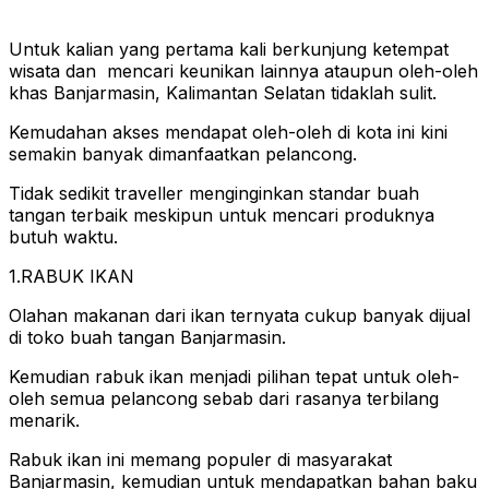
Untuk kalian yang pertama kali berkunjung ketempat
wisata dan mencari keunikan lainnya ataupun oleh-oleh
khas Banjarmasin, Kalimantan Selatan tidaklah sulit.
Kemudahan akses mendapat oleh-oleh di kota ini kini
semakin banyak dimanfaatkan pelancong.
Tidak sedikit traveller menginginkan standar buah
tangan terbaik meskipun untuk mencari produknya
butuh waktu.
1.RABUK IKAN
Olahan makanan dari ikan ternyata cukup banyak dijual
di toko buah tangan Banjarmasin.
Kemudian rabuk ikan menjadi pilihan tepat untuk oleh-
oleh semua pelancong sebab dari rasanya terbilang
menarik.
Rabuk ikan ini memang populer di masyarakat
Banjarmasin, kemudian untuk mendapatkan bahan baku