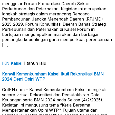
menggelar Forum Komunikasi Daerah Sektor
Perkebunan dan Peternakan. Kegiatan ini merupakan
langkah strategis dalam merancang Rencana
Pembangunan Jangka Menengah Daerah (RPJMD)
2025-2029. Forum Komunikasi Daerah Bahas Strategi
Perkebunan dan Peternakan di Kalsel Forum ini
bertujuan mengumpulkan masukan dari berbagai
pemangku kepentingan guna memperkuat perencanaan
[…]
IKN Kalsel
1 tahun lalu
Kanwil Kemenkumham Kalsel Ikuti Rekonsiliasi BMN
2024 Demi Opini WTP
GoIKN.com – Kanwil Kemenkumham Kalsel mengikuti
secara virtual Rekonsiliasi dan Pemutakhiran Data
Keuangan serta BMN 2024 pada Selasa (4/2/2025).
Kegiatan ini mengusung tema “Kerja Bersama
Mempertahankan Opini WTP.” Tujuan utama dari