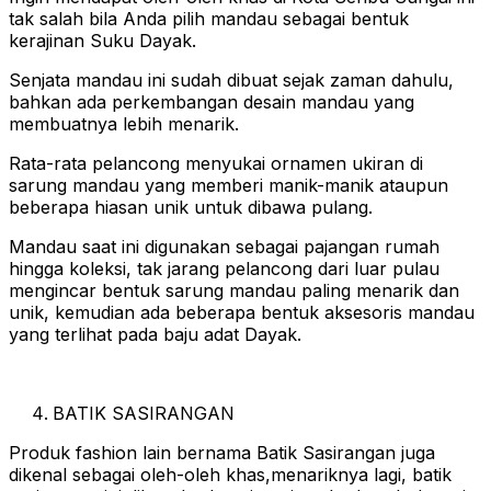
tak salah bila Anda pilih mandau sebagai bentuk
kerajinan Suku Dayak.
Senjata mandau ini sudah dibuat sejak zaman dahulu,
bahkan ada perkembangan desain mandau yang
membuatnya lebih menarik.
Rata-rata pelancong menyukai ornamen ukiran di
sarung mandau yang memberi manik-manik ataupun
beberapa hiasan unik untuk dibawa pulang.
Mandau saat ini digunakan sebagai pajangan rumah
hingga koleksi, tak jarang pelancong dari luar pulau
mengincar bentuk sarung mandau paling menarik dan
unik, kemudian ada beberapa bentuk aksesoris mandau
yang terlihat pada baju adat Dayak.
BATIK SASIRANGAN
Produk fashion lain bernama Batik Sasirangan juga
dikenal sebagai oleh-oleh khas,menariknya lagi, batik