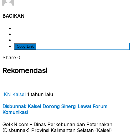
BAGIKAN
Copy Link
Share
0
Rekomendasi
IKN Kalsel
1 tahun lalu
Disbunnak Kalsel Dorong Sinergi Lewat Forum
Komunikasi
GoIKN.com – Dinas Perkebunan dan Peternakan
(Disbunnak) Provinsi Kalimantan Selatan (Kalsel)