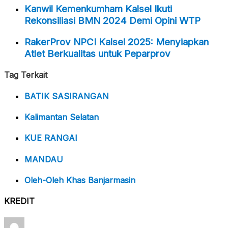
Kanwil Kemenkumham Kalsel Ikuti
Rekonsiliasi BMN 2024 Demi Opini WTP
RakerProv NPCI Kalsel 2025: Menyiapkan
Atlet Berkualitas untuk Peparprov
Tag Terkait
BATIK SASIRANGAN
Kalimantan Selatan
KUE RANGAI
MANDAU
Oleh-Oleh Khas Banjarmasin
KREDIT