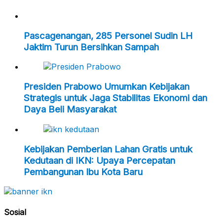
Pascagenangan, 285 Personel Sudin LH
Jaktim Turun Bersihkan Sampah
Presiden Prabowo Umumkan Kebijakan
Strategis untuk Jaga Stabilitas Ekonomi dan
Daya Beli Masyarakat
Kebijakan Pemberian Lahan Gratis untuk
Kedutaan di IKN: Upaya Percepatan
Pembangunan Ibu Kota Baru
Sosial