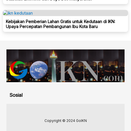
Kebijakan Pemberian Lahan Gratis untuk Kedutaan di IKN:
Upaya Percepatan Pembangunan Ibu Kota Baru
Sosial
Copyright © 2024 GoIKN