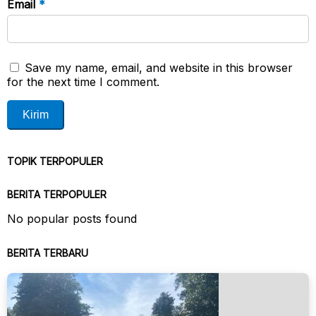
Email
*
Save my name, email, and website in this browser
for the next time I comment.
TOPIK TERPOPULER
BERITA TERPOPULER
No popular posts found
BERITA TERBARU