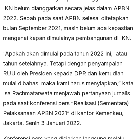
IKN belum dianggarkan secara jelas dalam APBN
2022. Sebab pada saat APBN selesai ditetapkan
bulan September 2021, masih belum ada kepastian
mengenai kapan dimulainya pembangunan di IKN.
“Apakah akan dimulai pada tahun 2022 ini, atau
tahun setelahnya. Tetapi dengan penyampaian
RUU oleh Presiden kepada DPR dan kemudian
mulai dibahas. maka kami harus menyiapkan,” kata
Isa Rachmatarwata menjawab pertanyaan jurnalis
pada saat konferensi pers “Realisasi (Sementara)
Pelaksanaan APBN 2021” di kantor Kemenkeu,
Jakarta, Senin 3 Januari 2022.
Konferensi pers yang disiarkan langsung melalui