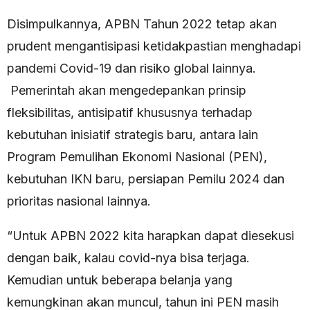
Disimpulkannya, APBN Tahun 2022 tetap akan
prudent mengantisipasi ketidakpastian menghadapi
pandemi Covid-19 dan risiko global lainnya.
Pemerintah akan mengedepankan prinsip
fleksibilitas, antisipatif khususnya terhadap
kebutuhan inisiatif strategis baru, antara lain
Program Pemulihan Ekonomi Nasional (PEN),
kebutuhan IKN baru, persiapan Pemilu 2024 dan
prioritas nasional lainnya.
“Untuk APBN 2022 kita harapkan dapat diesekusi
dengan baik, kalau covid-nya bisa terjaga.
Kemudian untuk beberapa belanja yang
kemungkinan akan muncul, tahun ini PEN masih