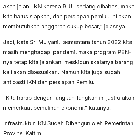
akan jalan. IKN karena RUU sedang dihabas, maka
kita harus siapkan, dan persiapan pemilu. Ini akan
membutuhkan anggaran cukup besar,” jelasnya.
Jadi, kata Sri Mulyani, sementara tahun 2022 kita
masih menghadapi pandemi, maka program PEN-
nya tetap kita jalankan, meskipun skalanya barang
kali akan disesuaikan. Namun kita juga sudah
antipasti IKN dan persiapan Pemilu.
“Kita harap dengan langkah-langkah ini justru akan
memerkuat pemulihan ekonomi,” katanya.
Infrastruktur IKN Sudah Dibangun oleh Pemerintah
Provinsi Kaltim