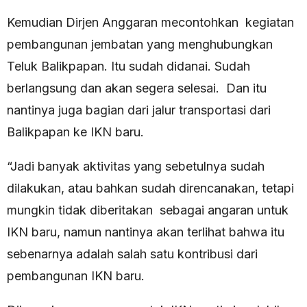
Kemudian Dirjen Anggaran mecontohkan kegiatan
pembangunan jembatan yang menghubungkan
Teluk Balikpapan. Itu sudah didanai. Sudah
berlangsung dan akan segera selesai. Dan itu
nantinya juga bagian dari jalur transportasi dari
Balikpapan ke IKN baru.
“Jadi banyak aktivitas yang sebetulnya sudah
dilakukan, atau bahkan sudah direncanakan, tetapi
mungkin tidak diberitakan sebagai angaran untuk
IKN baru, namun nantinya akan terlihat bahwa itu
sebenarnya adalah salah satu kontribusi dari
pembangunan IKN baru.