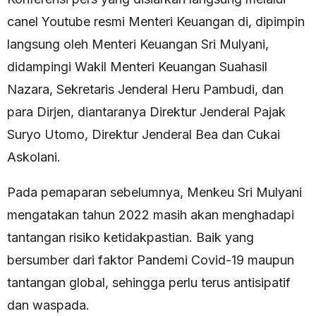
canel Youtube resmi Menteri Keuangan di, dipimpin
langsung oleh Menteri Keuangan Sri Mulyani,
didampingi Wakil Menteri Keuangan Suahasil
Nazara, Sekretaris Jenderal Heru Pambudi, dan
para Dirjen, diantaranya Direktur Jenderal Pajak
Suryo Utomo, Direktur Jenderal Bea dan Cukai
Askolani.
Pada pemaparan sebelumnya, Menkeu Sri Mulyani
mengatakan tahun 2022 masih akan menghadapi
tantangan risiko ketidakpastian. Baik yang
bersumber dari faktor Pandemi Covid-19 maupun
tantangan global, sehingga perlu terus antisipatif
dan waspada.