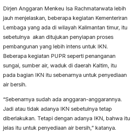
Dirjen Anggaran Menkeu Isa Rachmatarwata lebih
jauh menjelaskan, beberapa kegiatan Kementeriran
Lembaga yang ada di wilayah Kalimantan timur, itu
sebetulnya akan ditujukan penyiapan proses
pembangunan yang lebih intens untuk IKN.
Beberapa kegiatan PUPR seperti penanganan
sungai, sumber air, waduk di daerah Kaltim, itu
pada bagian IKN itu sebenarnya untuk penyediaan
air bersih.
“Sebenarnya sudah ada anggaran-anggarannya.
Jadi atau tidak adanya IKN sebetulnya tetap
diberlakukan. Tetapi dengan adanya IKN, bahwa itu
jelas itu untuk penyediaan air bersih,” katanya.