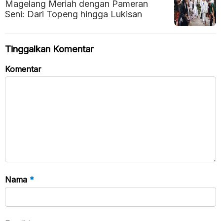
Magelang Meriah dengan Pameran
Seni: Dari Topeng hingga Lukisan
Tinggalkan Komentar
Komentar
Nama
*