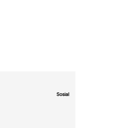
Sosial