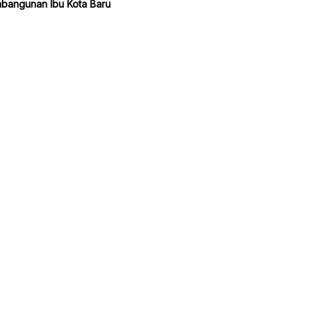
bangunan Ibu Kota Baru