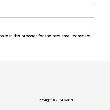
ite in this browser for the next time I comment.
Copyright © 2024 GoIKN