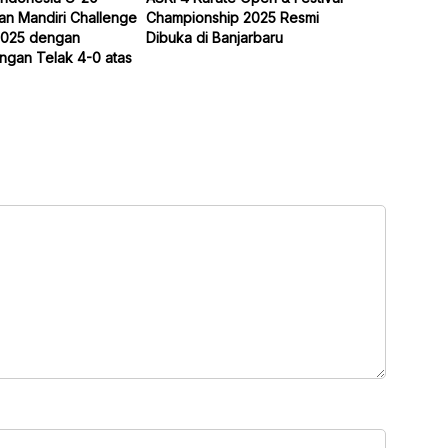
an Mandiri Challenge
Championship 2025 Resmi
2025 dengan
Dibuka di Banjarbaru
gan Telak 4-0 atas