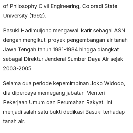
of Philosophy Civil Engineering, Coloradi State
University (1992).
Basuki Hadimuljono mengawali karir sebagai ASN
dengan mengikuti proyek pengembangan air tanah
Jawa Tengah tahun 1981-1984 hingga diangkat
sebagai Direktur Jenderal Sumber Daya Air sejak
2003-2005.
Selama dua periode kepemimpinan Joko Widodo,
dia dipercaya memegang jabatan Menteri
Pekerjaan Umum dan Perumahan Rakyat. Ini
menjadi salah satu bukti dedikasi Basuki terhadap
tanah air.