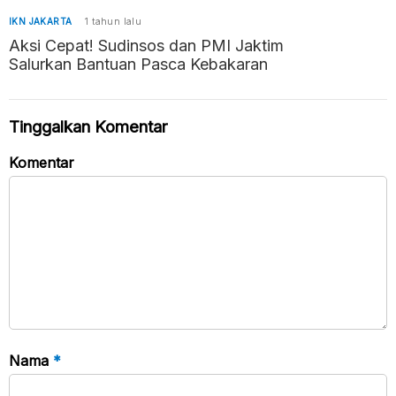
IKN JAKARTA
1 tahun lalu
Aksi Cepat! Sudinsos dan PMI Jaktim
Salurkan Bantuan Pasca Kebakaran
Tinggalkan Komentar
Komentar
Nama
*