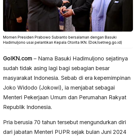
Momen Presiden Prabowo Subianto bersalaman dengan Basuki
Hadimuljono usai pelantikan Kepala Otorita IKN. (Dok/setneg.go.id)
GoIKN.com
– Nama Basuki Hadimuljono sejatinya
sudah tidak asing lagi bagi sebagian besar
masyarakat Indonesia. Sebab di era kepemimpinan
Joko Widodo (Jokowi), ia menjabat sebagai
Menteri Pekerjaan Umum dan Perumahan Rakyat
Republik Indonesia.
Pria berusia 70 tahun tersebut mengundurkan diri
dari jabatan Menteri PUPR sejak bulan Juni 2024