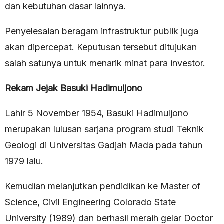
dan kebutuhan dasar lainnya.
Penyelesaian beragam infrastruktur publik juga
akan dipercepat. Keputusan tersebut ditujukan
salah satunya untuk menarik minat para investor.
Rekam Jejak Basuki Hadimuljono
Lahir 5 November 1954, Basuki Hadimuljono
merupakan lulusan sarjana program studi Teknik
Geologi di Universitas Gadjah Mada pada tahun
1979 lalu.
Kemudian melanjutkan pendidikan ke Master of
Science, Civil Engineering Colorado State
University (1989) dan berhasil meraih gelar Doctor