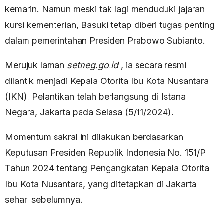
kemarin. Namun meski tak lagi menduduki jajaran
kursi kementerian, Basuki tetap diberi tugas penting
dalam pemerintahan Presiden Prabowo Subianto.
Merujuk laman
setneg.go.id
, ia secara resmi
dilantik menjadi Kepala Otorita Ibu Kota Nusantara
(IKN). Pelantikan telah berlangsung di Istana
Negara, Jakarta pada Selasa (5/11/2024).
Momentum sakral ini dilakukan berdasarkan
Keputusan Presiden Republik Indonesia No. 151/P
Tahun 2024 tentang Pengangkatan Kepala Otorita
Ibu Kota Nusantara, yang ditetapkan di Jakarta
sehari sebelumnya.