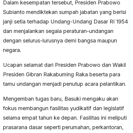
Dalam kesempatan tersebut, Presiden Prabowo
Subianto mendiktekan sumpah jabatan yang berisi
janji setia terhadap Undang-Undang Dasar RI 1954
dan menjalankan segala peraturan-undangan
dengan selurus-lurusnya demi bangsa maupun
negara.
Ucapan selamat dari Presiden Prabowo dan Wakil
Presiden Gibran Rakabuming Raka beserta para
tamu undangan menjadi penutup acara pelantikan.
Mengemban tugas baru, Basuki mengaku akan
fokus membangun fasilitas yudikatif dan legislatif
selama empat tahun ke depan. Fasilitas ini meliputi
prasarana dasar seperti perumahan, perkantoran,