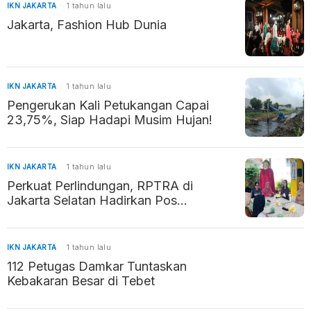
IKN JAKARTA
1 tahun lalu
Jakarta, Fashion Hub Dunia
IKN JAKARTA
1 tahun lalu
Pengerukan Kali Petukangan Capai
23,75%, Siap Hadapi Musim Hujan!
IKN JAKARTA
1 tahun lalu
Perkuat Perlindungan, RPTRA di
Jakarta Selatan Hadirkan Pos
Pengaduan Kekerasan
IKN JAKARTA
1 tahun lalu
112 Petugas Damkar Tuntaskan
Kebakaran Besar di Tebet