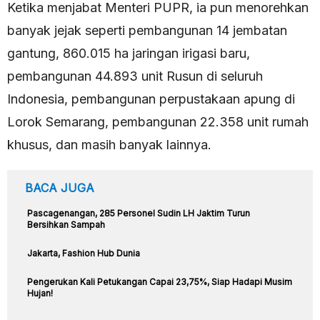
Ketika menjabat Menteri PUPR, ia pun menorehkan
banyak jejak seperti pembangunan 14 jembatan
gantung, 860.015 ha jaringan irigasi baru,
pembangunan 44.893 unit Rusun di seluruh
Indonesia, pembangunan perpustakaan apung di
Lorok Semarang, pembangunan 22.358 unit rumah
khusus, dan masih banyak lainnya.
BACA JUGA
Pascagenangan, 285 Personel Sudin LH Jaktim Turun
Bersihkan Sampah
Jakarta, Fashion Hub Dunia
Pengerukan Kali Petukangan Capai 23,75%, Siap Hadapi Musim
Hujan!