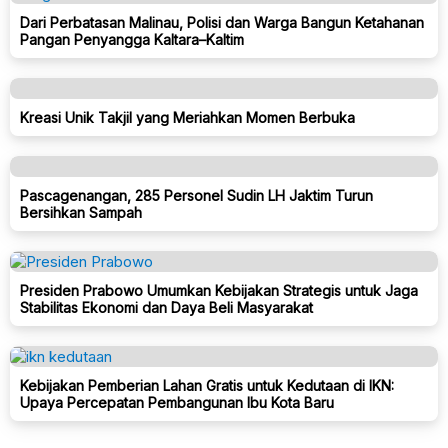
Dari Perbatasan Malinau, Polisi dan Warga Bangun Ketahanan
Pangan Penyangga Kaltara–Kaltim
Kreasi Unik Takjil yang Meriahkan Momen Berbuka
Pascagenangan, 285 Personel Sudin LH Jaktim Turun
Bersihkan Sampah
Presiden Prabowo Umumkan Kebijakan Strategis untuk Jaga
Stabilitas Ekonomi dan Daya Beli Masyarakat
Kebijakan Pemberian Lahan Gratis untuk Kedutaan di IKN:
Upaya Percepatan Pembangunan Ibu Kota Baru