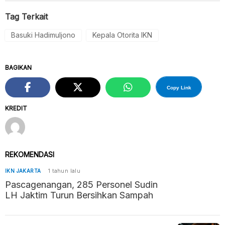
Tag Terkait
Basuki Hadimuljono
Kepala Otorita IKN
BAGIKAN
Copy Link
KREDIT
REKOMENDASI
IKN JAKARTA
1 tahun lalu
Pascagenangan, 285 Personel Sudin
LH Jaktim Turun Bersihkan Sampah