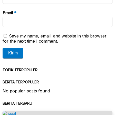
Email
*
Save my name, email, and website in this browser
for the next time I comment.
TOPIK TERPOPULER
BERITA TERPOPULER
No popular posts found
BERITA TERBARU