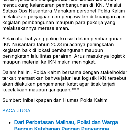
mendukung kelancaran pembangunan di IKN. Melalui
Satgas Ops Nusantara Mahakam personel Polda Kaltim
melakukan penjagaan dan pengawalan di lapangan agar
kegiatan pembangunan maupun para pekerja yang
melaksakannya merasa aman.
Selain itu, hal yang paling krusial dalam pembangunan
IKN Nusantara tahun 2023 ini adanya peningkatan
kegiatan baik di lokasi pembangunan maupun
peningkatan lalu lintas perairan. Arus masuknya logistik
maupun material ke IKN makin meningkat.
Dalam hal ini, Polda Kaltim bersama dengan stakelholder
terkait memastikan bahwa jalur laut logistik IKN tersebut
akan dilakukan pengamanan ketat agar tidak terjadi
kecelakaan maupun gangguan.***
Sumber: Inibalikpapan dan Humas Polda Kaltim.
BACA JUGA
Dari Perbatasan Malinau, Polisi dan Warga
Bangun Ketahanan Pangan Penyangga