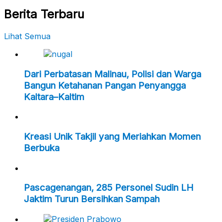
Berita Terbaru
Lihat Semua
Dari Perbatasan Malinau, Polisi dan Warga
Bangun Ketahanan Pangan Penyangga
Kaltara–Kaltim
Kreasi Unik Takjil yang Meriahkan Momen
Berbuka
Pascagenangan, 285 Personel Sudin LH
Jaktim Turun Bersihkan Sampah