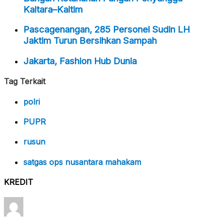
Kaltara–Kaltim
Pascagenangan, 285 Personel Sudin LH
Jaktim Turun Bersihkan Sampah
Jakarta, Fashion Hub Dunia
Tag Terkait
polri
PUPR
rusun
satgas ops nusantara mahakam
KREDIT