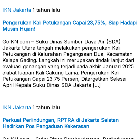
IKN Jakarta
1 tahun lalu
Pengerukan Kali Petukangan Capai 23,75%, Siap Hadapi
Musim Hujan!
GoIKN.com – Suku Dinas Sumber Daya Air (SDA)
Jakarta Utara tengah melakukan pengerukan Kali
Petukangan di Kelurahan Pegangsaan Dua, Kecamatan
Kelapa Gading. Langkah ini merupakan tindak lanjut dari
evaluasi genangan yang terjadi pada akhir Januari 2025
akibat luapan Kali Cakung Lama. Pengerukan Kali
Petukangan Capai 23,75 Persen, Ditargetkan Selesai
April Kepala Suku Dinas SDA Jakarta […]
IKN Jakarta
1 tahun lalu
Perkuat Perlindungan, RPTRA di Jakarta Selatan
Hadirkan Pos Pengaduan Kekerasan