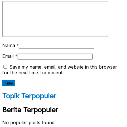
Nama
*
Email
*
Save my name, email, and website in this browser
for the next time I comment.
Topik Terpopuler
Berita Terpopuler
No popular posts found