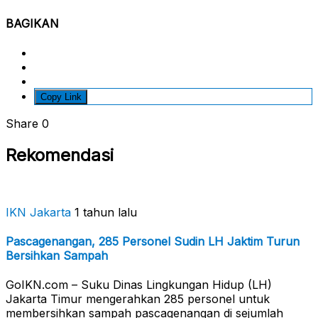
BAGIKAN
Copy Link
Share
0
Rekomendasi
IKN Jakarta
1 tahun lalu
Pascagenangan, 285 Personel Sudin LH Jaktim Turun
Bersihkan Sampah
GoIKN.com – Suku Dinas Lingkungan Hidup (LH)
Jakarta Timur mengerahkan 285 personel untuk
membersihkan sampah pascagenangan di sejumlah