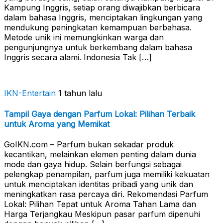
Kampung Inggris, setiap orang diwajibkan berbicara
dalam bahasa Inggris, menciptakan lingkungan yang
mendukung peningkatan kemampuan berbahasa.
Metode unik ini memungkinkan warga dan
pengunjungnya untuk berkembang dalam bahasa
Inggris secara alami. Indonesia Tak […]
IKN-Entertain
1 tahun lalu
Tampil Gaya dengan Parfum Lokal: Pilihan Terbaik
untuk Aroma yang Memikat
GoIKN.com – Parfum bukan sekadar produk
kecantikan, melainkan elemen penting dalam dunia
mode dan gaya hidup. Selain berfungsi sebagai
pelengkap penampilan, parfum juga memiliki kekuatan
untuk menciptakan identitas pribadi yang unik dan
meningkatkan rasa percaya diri. Rekomendasi Parfum
Lokal: Pilihan Tepat untuk Aroma Tahan Lama dan
Harga Terjangkau Meskipun pasar parfum dipenuhi