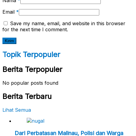
Nama
*
Email
*
Save my name, email, and website in this browser
for the next time I comment.
Topik Terpopuler
Berita Terpopuler
No popular posts found
Berita Terbaru
Lihat Semua
Dari Perbatasan Malinau, Polisi dan Warga