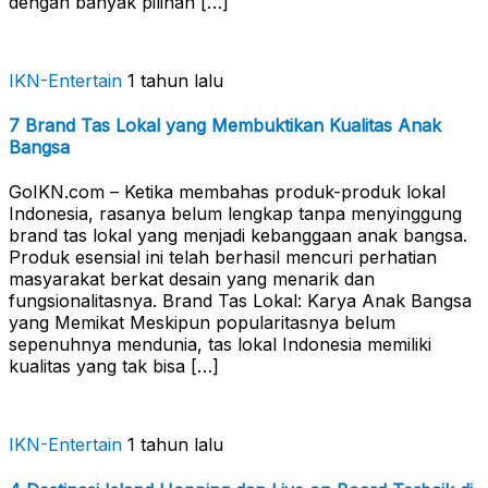
dengan banyak pilihan […]
IKN-Entertain
1 tahun lalu
7 Brand Tas Lokal yang Membuktikan Kualitas Anak
Bangsa
GoIKN.com – Ketika membahas produk-produk lokal
Indonesia, rasanya belum lengkap tanpa menyinggung
brand tas lokal yang menjadi kebanggaan anak bangsa.
Produk esensial ini telah berhasil mencuri perhatian
masyarakat berkat desain yang menarik dan
fungsionalitasnya. Brand Tas Lokal: Karya Anak Bangsa
yang Memikat Meskipun popularitasnya belum
sepenuhnya mendunia, tas lokal Indonesia memiliki
kualitas yang tak bisa […]
IKN-Entertain
1 tahun lalu