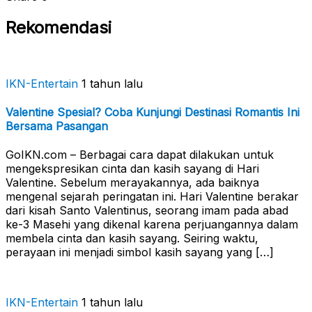
Rekomendasi
IKN-Entertain
1 tahun lalu
Valentine Spesial? Coba Kunjungi Destinasi Romantis Ini
Bersama Pasangan
GoIKN.com – Berbagai cara dapat dilakukan untuk
mengekspresikan cinta dan kasih sayang di Hari
Valentine. Sebelum merayakannya, ada baiknya
mengenal sejarah peringatan ini. Hari Valentine berakar
dari kisah Santo Valentinus, seorang imam pada abad
ke-3 Masehi yang dikenal karena perjuangannya dalam
membela cinta dan kasih sayang. Seiring waktu,
perayaan ini menjadi simbol kasih sayang yang […]
IKN-Entertain
1 tahun lalu