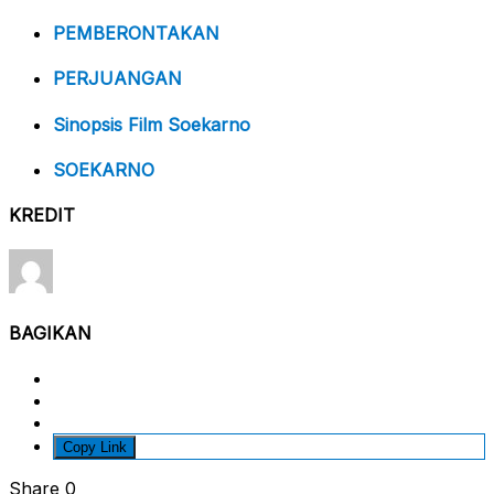
PEMBERONTAKAN
PERJUANGAN
Sinopsis Film Soekarno
SOEKARNO
KREDIT
BAGIKAN
Copy Link
Share
0