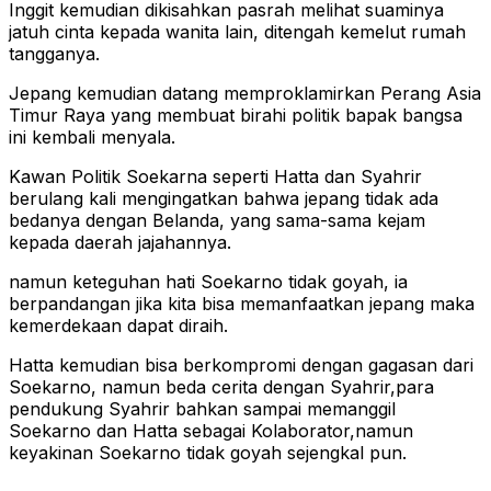
Inggit kemudian dikisahkan pasrah melihat suaminya
jatuh cinta kepada wanita lain, ditengah kemelut rumah
tangganya.
Jepang kemudian datang memproklamirkan Perang Asia
Timur Raya yang membuat birahi politik bapak bangsa
ini kembali menyala.
Kawan Politik Soekarna seperti Hatta dan Syahrir
berulang kali mengingatkan bahwa jepang tidak ada
bedanya dengan Belanda, yang sama-sama kejam
kepada daerah jajahannya.
namun keteguhan hati Soekarno tidak goyah, ia
berpandangan jika kita bisa memanfaatkan jepang maka
kemerdekaan dapat diraih.
Hatta kemudian bisa berkompromi dengan gagasan dari
Soekarno, namun beda cerita dengan Syahrir,para
pendukung Syahrir bahkan sampai memanggil
Soekarno dan Hatta sebagai Kolaborator,namun
keyakinan Soekarno tidak goyah sejengkal pun.