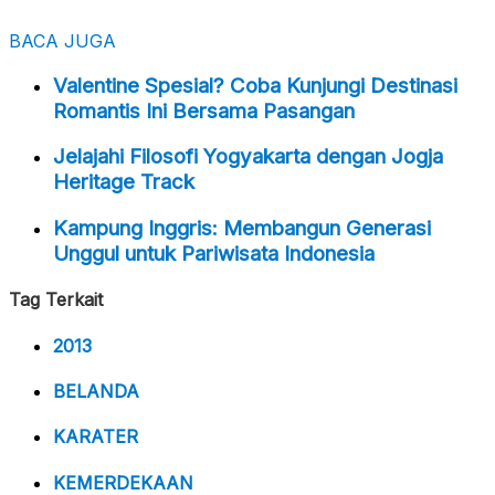
BACA JUGA
Valentine Spesial? Coba Kunjungi Destinasi
Romantis Ini Bersama Pasangan
Jelajahi Filosofi Yogyakarta dengan Jogja
Heritage Track
Kampung Inggris: Membangun Generasi
Unggul untuk Pariwisata Indonesia
Tag Terkait
2013
BELANDA
KARATER
KEMERDEKAAN