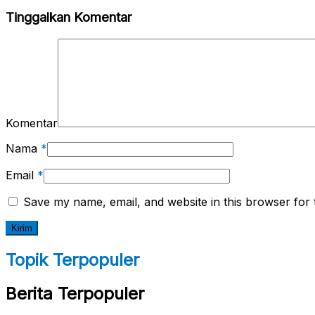
Tinggalkan Komentar
Komentar
Nama
*
Email
*
Save my name, email, and website in this browser for 
Topik Terpopuler
Berita Terpopuler