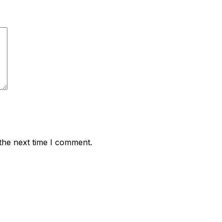
the next time I comment.