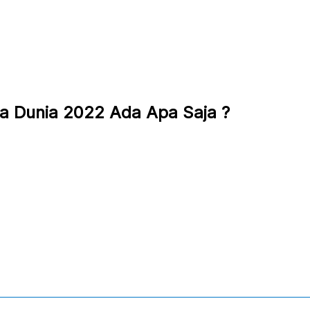
a Dunia 2022 Ada Apa Saja ?