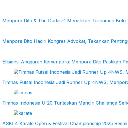
Menpora Dito & The Dudas-1 Meriahkan Turnamen Bulu 
Menpora Dito Hadiri Kongres Advokat, Tekankan Pentingn
Efisiensi Anggaran Kemenpora: Menpora Dito Pastikan Pe
Timnas Futsal Indonesia Jadi Runner Up 4NWS, Menpora
Timnas Indonesia U-20 Tuntaskan Mandiri Challenge Ser
ASKI 4 Karate Open & Festival Championship 2025 Resmi 