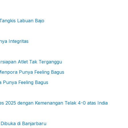
Tangkis Labuan Bajo
ya Integritas
rsiapan Atlet Tak Terganggu
 Punya Feeling Bagus
ies 2025 dengan Kemenangan Telak 4-0 atas India
Dibuka di Banjarbaru