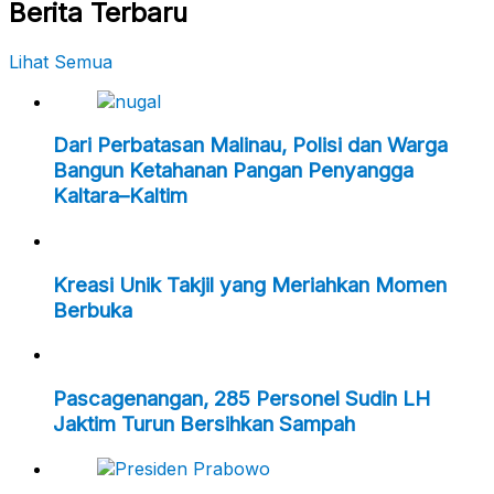
Berita Terbaru
Lihat Semua
Dari Perbatasan Malinau, Polisi dan Warga
Bangun Ketahanan Pangan Penyangga
Kaltara–Kaltim
Kreasi Unik Takjil yang Meriahkan Momen
Berbuka
Pascagenangan, 285 Personel Sudin LH
Jaktim Turun Bersihkan Sampah