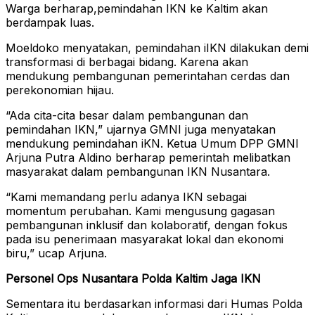
Warga berharap,pemindahan IKN ke Kaltim akan
berdampak luas.
Moeldoko menyatakan, pemindahan iIKN dilakukan demi
transformasi di berbagai bidang. Karena akan
mendukung pembangunan pemerintahan cerdas dan
perekonomian hijau.
“Ada cita-cita besar dalam pembangunan dan
pemindahan IKN,” ujarnya GMNI juga menyatakan
mendukung pemindahan iKN. Ketua Umum DPP GMNI
Arjuna Putra Aldino berharap pemerintah melibatkan
masyarakat dalam pembangunan IKN Nusantara.
“Kami memandang perlu adanya IKN sebagai
momentum perubahan. Kami mengusung gagasan
pembangunan inklusif dan kolaboratif, dengan fokus
pada isu penerimaan masyarakat lokal dan ekonomi
biru,” ucap Arjuna.
Personel Ops Nusantara Polda Kaltim Jaga IKN
Sementara itu berdasarkan informasi dari Humas Polda