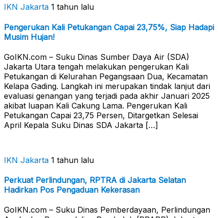
IKN Jakarta
1 tahun lalu
Pengerukan Kali Petukangan Capai 23,75%, Siap Hadapi
Musim Hujan!
GoIKN.com – Suku Dinas Sumber Daya Air (SDA)
Jakarta Utara tengah melakukan pengerukan Kali
Petukangan di Kelurahan Pegangsaan Dua, Kecamatan
Kelapa Gading. Langkah ini merupakan tindak lanjut dari
evaluasi genangan yang terjadi pada akhir Januari 2025
akibat luapan Kali Cakung Lama. Pengerukan Kali
Petukangan Capai 23,75 Persen, Ditargetkan Selesai
April Kepala Suku Dinas SDA Jakarta […]
IKN Jakarta
1 tahun lalu
Perkuat Perlindungan, RPTRA di Jakarta Selatan
Hadirkan Pos Pengaduan Kekerasan
GoIKN.com – Suku Dinas Pemberdayaan, Perlindungan