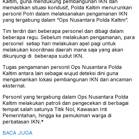
Kaltim, guna mendukung pembangunan IKN dan
memastikan situasi kondusif, Polda Kaltim menurunkan
personil Polri dalam melaksanakan pengamanan IKN
yang tergabung dalam “Ops Nusantara Polda Kaltim”.
Tim terdiri dari beberapa personel dan dibagi dalam
beberapa regu. Sebelum melakukan pengamanan, para
personel setiap hari melakukan apel pagi untuk
melakukan koordinasi daerah mana saja yang akan
dikunjungi di beberapa sudut IKN.
Tugas pengamanan personil Ops Nusantara Polda
Kaltim antara lain sebagai wujud deteksi dini guna
mengamankan lokasi pembangunan IKN dari ancaman
eksternal.
Personil yang tergabung dalam Ops Nusantara Polda
Kaltim melakukan patroli dan pengecekan di berbagai
tempat salah satunya Titik Nol, Kawasan Inti
Pemerintahan, hingga ke pemukiman warga di
perbatasan IKN.*
BACA JUGA