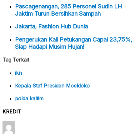
Pascagenangan, 285 Personel Sudin LH
Jaktim Turun Bersihkan Sampah
Jakarta, Fashion Hub Dunia
Pengerukan Kali Petukangan Capai 23,75%,
Siap Hadapi Musim Hujan!
Tag Terkait
ikn
Kepala Staf Presiden Moeldoko
polda kaltim
KREDIT