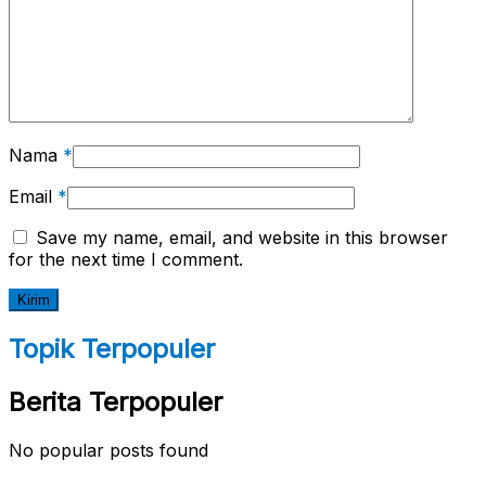
Nama
*
Email
*
Save my name, email, and website in this browser
for the next time I comment.
Topik Terpopuler
Berita Terpopuler
No popular posts found