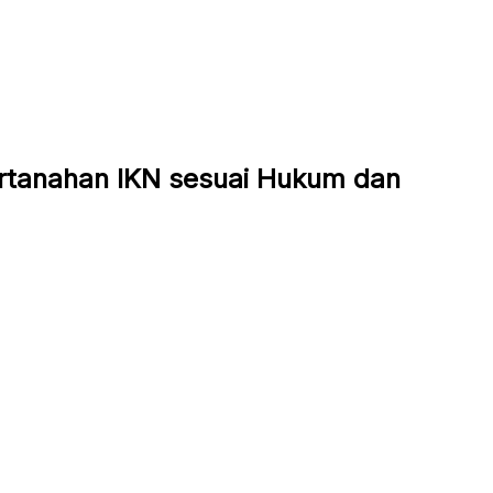
ertanahan IKN sesuai Hukum dan