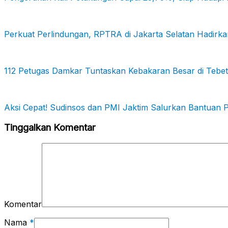
Perkuat Perlindungan, RPTRA di Jakarta Selatan Hadir
112 Petugas Damkar Tuntaskan Kebakaran Besar di Tebet
Aksi Cepat! Sudinsos dan PMI Jaktim Salurkan Bantuan 
Tinggalkan Komentar
Komentar
Nama
*