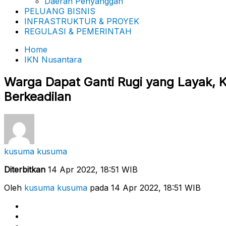
Daerah Penyanggah
PELUANG BISNIS
INFRASTRUKTUR & PROYEK
REGULASI & PEMERINTAH
Home
IKN Nusantara
Warga Dapat Ganti Rugi yang Layak, 
Berkeadilan
kusuma kusuma
Diterbitkan
14 Apr 2022, 18:51 WIB
Oleh
kusuma kusuma
pada 14 Apr 2022, 18:51 WIB