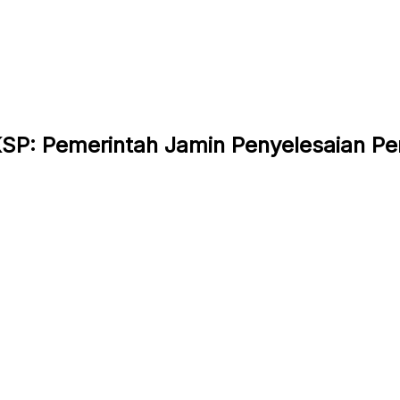
KSP: Pemerintah Jamin Penyelesaian P