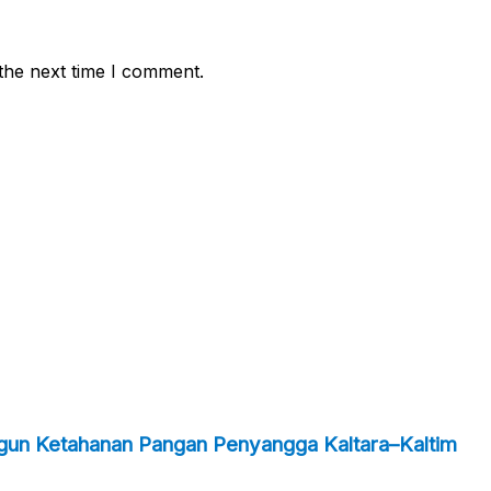
the next time I comment.
ngun Ketahanan Pangan Penyangga Kaltara–Kaltim