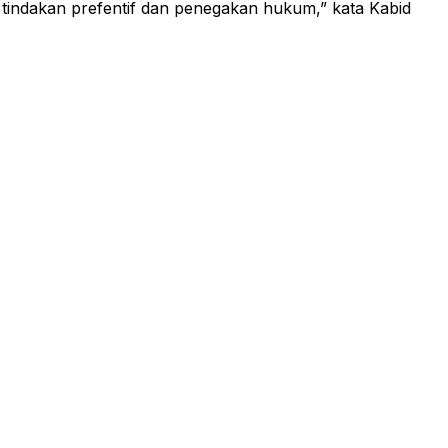
h tindakan prefentif dan penegakan hukum,” kata Kabid