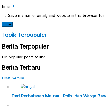
Email
*
Save my name, email, and website in this browser for 
Topik Terpopuler
Berita Terpopuler
No popular posts found
Berita Terbaru
Lihat Semua
Dari Perbatasan Malinau, Polisi dan Warga Ba