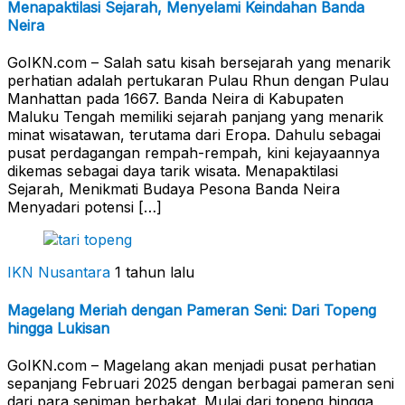
Menapaktilasi Sejarah, Menyelami Keindahan Banda
Neira
GoIKN.com – Salah satu kisah bersejarah yang menarik
perhatian adalah pertukaran Pulau Rhun dengan Pulau
Manhattan pada 1667. Banda Neira di Kabupaten
Maluku Tengah memiliki sejarah panjang yang menarik
minat wisatawan, terutama dari Eropa. Dahulu sebagai
pusat perdagangan rempah-rempah, kini kejayaannya
dikemas sebagai daya tarik wisata. Menapaktilasi
Sejarah, Menikmati Budaya Pesona Banda Neira
Menyadari potensi […]
IKN Nusantara
1 tahun lalu
Magelang Meriah dengan Pameran Seni: Dari Topeng
hingga Lukisan
GoIKN.com – Magelang akan menjadi pusat perhatian
sepanjang Februari 2025 dengan berbagai pameran seni
dari para seniman berbakat. Mulai dari topeng hingga