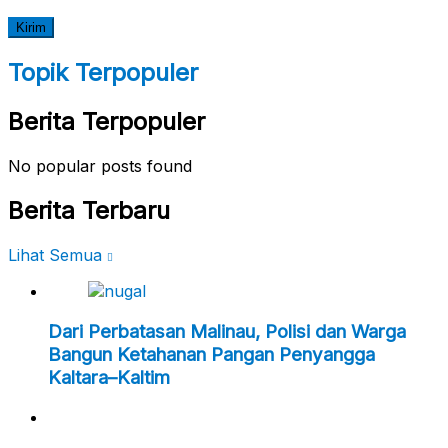
Topik Terpopuler
Berita Terpopuler
No popular posts found
Berita Terbaru
Lihat Semua
Dari Perbatasan Malinau, Polisi dan Warga
Bangun Ketahanan Pangan Penyangga
Kaltara–Kaltim