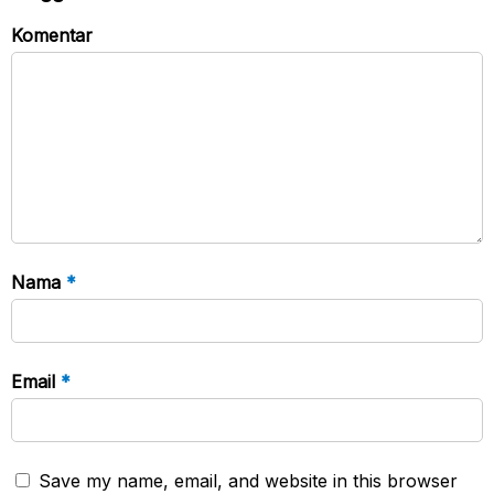
Komentar
Nama
*
Email
*
Save my name, email, and website in this browser