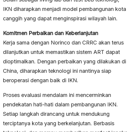
IKN diharapkan menjadi model pembangunan kota
canggih yang dapat menginspirasi wilayah lain.
Komitmen Perbaikan dan Keberlanjutan
Kerja sama dengan Norinco dan CRRC akan terus
dilanjutkan untuk memastikan sistem ART dapat
dioptimalkan. Dengan perbaikan yang dilakukan di
China, diharapkan teknologi ini nantinya siap
beroperasi dengan baik di IKN.
Proses evaluasi mendalam ini mencerminkan
pendekatan hati-hati dalam pembangunan IKN.
Setiap langkah dirancang untuk mendukung
terciptanya kota yang berkelanjutan. Berbasis