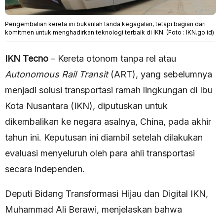
Pengembalian kereta ini bukanlah tanda kegagalan, tetapi bagian dari
komitmen untuk menghadirkan teknologi terbaik di IKN. (Foto : IKN.go.id)
IKN Tecno
– Kereta otonom tanpa rel atau
Autonomous Rail Transit
(ART), yang sebelumnya
menjadi solusi transportasi ramah lingkungan di Ibu
Kota Nusantara (IKN), diputuskan untuk
dikembalikan ke negara asalnya, China, pada akhir
tahun ini. Keputusan ini diambil setelah dilakukan
evaluasi menyeluruh oleh para ahli transportasi
secara independen.
Deputi Bidang Transformasi Hijau dan Digital IKN,
Muhammad Ali Berawi, menjelaskan bahwa