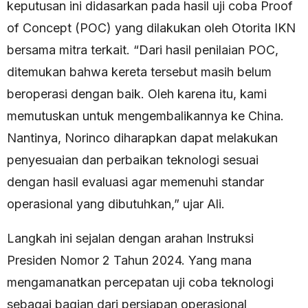
keputusan ini didasarkan pada hasil uji coba Proof
of Concept (POC) yang dilakukan oleh Otorita IKN
bersama mitra terkait. “Dari hasil penilaian POC,
ditemukan bahwa kereta tersebut masih belum
beroperasi dengan baik. Oleh karena itu, kami
memutuskan untuk mengembalikannya ke China.
Nantinya, Norinco diharapkan dapat melakukan
penyesuaian dan perbaikan teknologi sesuai
dengan hasil evaluasi agar memenuhi standar
operasional yang dibutuhkan,” ujar Ali.
Langkah ini sejalan dengan arahan Instruksi
Presiden Nomor 2 Tahun 2024. Yang mana
mengamanatkan percepatan uji coba teknologi
sebagai bagian dari persiapan operasional