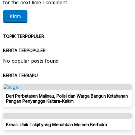
for the next time I comment.
TOPIK TERPOPULER
BERITA TERPOPULER
No popular posts found
BERITA TERBARU
Dari Perbatasan Malinau, Polisi dan Warga Bangun Ketahanan
Pangan Penyangga Kaltara–Kaltim
Kreasi Unik Takjil yang Meriahkan Momen Berbuka