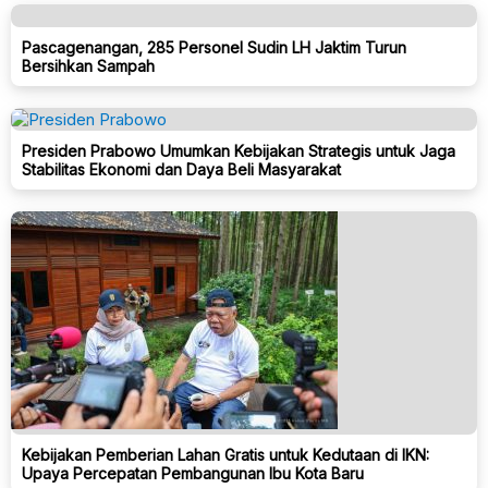
Pascagenangan, 285 Personel Sudin LH Jaktim Turun
Bersihkan Sampah
Presiden Prabowo Umumkan Kebijakan Strategis untuk Jaga
Stabilitas Ekonomi dan Daya Beli Masyarakat
Kebijakan Pemberian Lahan Gratis untuk Kedutaan di IKN:
Upaya Percepatan Pembangunan Ibu Kota Baru