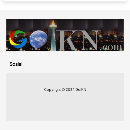
Sosial
Copyright © 2024 GoIKN